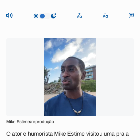
Mike Estime/reprodução
O ator e humorista Mike Estime visitou uma praia