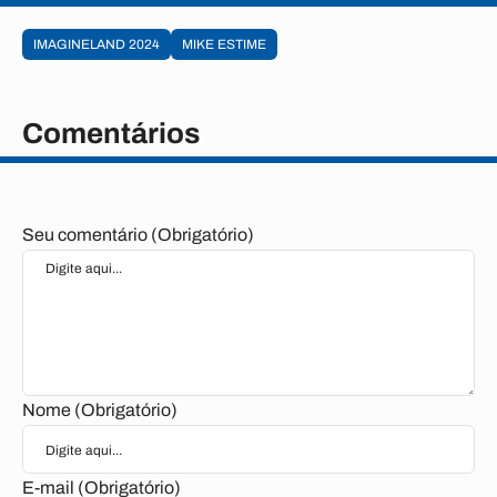
IMAGINELAND 2024
MIKE ESTIME
Comentários
Seu comentário (Obrigatório)
Nome (Obrigatório)
E-mail (Obrigatório)