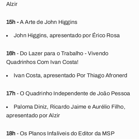
Alzir
15h -
A Arte de John Higgins
John Higgins, apresentado por Érico Rosa
16h
- Do Lazer para o Trabalho - Vivendo
Quadrinhos Com Ivan Costa!
Ivan Costa, apresentado Por Thiago Afronerd
17h
- O Quadrinho Independente de João Pessoa
Paloma Diniz, Ricardo Jaime e Aurélio Filho,
apresentado por Alzir
18h
- Os Planos Infalíveis do Editor da MSP