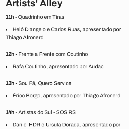
Artists' Alley
11h -
Quadrinho em Tiras
Helô D'angelo e Carlos Ruas, apresentado por
Thiago Afronerd
12h -
Frente a Frente com Coutinho
Rafa Coutinho, apresentado por Audaci
13h -
Sou Fã, Quero Service
Érico Borgo, apresentado por Thiago Afronerd
14h
- Artistas do Sul - SOS RS
Daniel HDR e Ursula Dorada, apresentado por