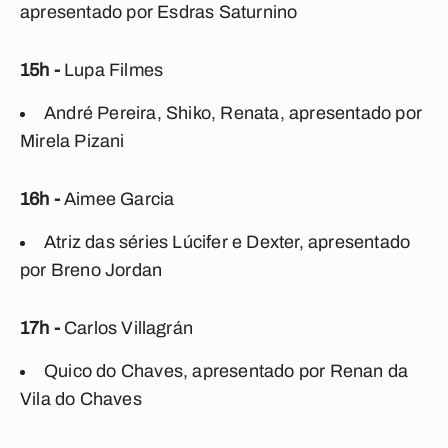
apresentado por Esdras Saturnino
15h -
Lupa Filmes
André Pereira, Shiko, Renata, apresentado por
Mirela Pizani
16h -
Aimee Garcia
Atriz das séries Lúcifer e Dexter, apresentado
por Breno Jordan
17h -
Carlos Villagrán
Quico do Chaves, apresentado por Renan da
Vila do Chaves