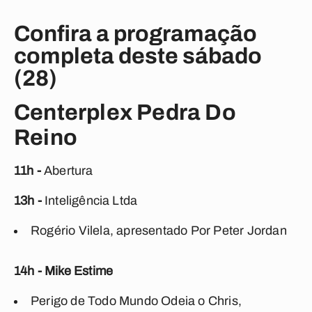
Confira a programação
completa deste sábado
(28)
Centerplex Pedra Do
Reino
11h -
Abertura
13h -
Inteligência Ltda
Rogério Vilela, apresentado Por Peter Jordan
14h - Mike Estime
Perigo de Todo Mundo Odeia o Chris,