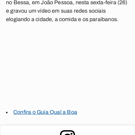
no Bessa, em João Pessoa, nesta sexta-feira (26)
e gravou um vídeo em suas redes sociais
elogiando a cidade, a comida e os paraibanos.
Confira o Guia Qual a Boa