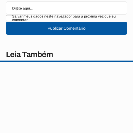
Salvar meus dados neste navegador para a próxima vez que eu
comentar.
Publicar Comentário
Leia Também