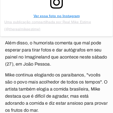
Ver essa foto no Instagram
Uma publicação compartilhada por Real Mike Estime
(@therealmikeestime)
Além disso, o humorista comenta que mal pode
esperar para tirar fotos e dar autógrafos em seu
painel no Imagineland que acontece neste sábado
(27), em João Pessoa.
Mike continua elogiando os paraibanos, "vocês
são o povo mais acolhedor de todos os tempos". O
artista também elogia a comida brasileira, Mike
destaca que é difícil de agradar, mas está
adorando a comida e diz estar ansioso para provar
os frutos do mar.