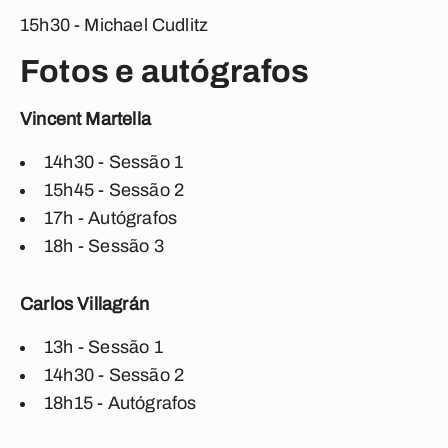
15h30 - Michael Cudlitz
Fotos e autógrafos
Vincent Martella
14h30 - Sessão 1
15h45 - Sessão 2
17h - Autógrafos
18h - Sessão 3
Carlos Villagrán
13h - Sessão 1
14h30 - Sessão 2
18h15 - Autógrafos