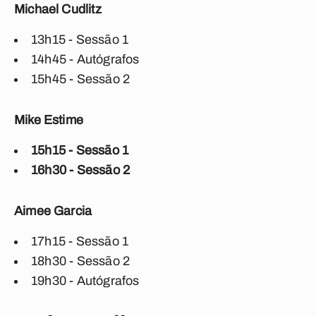
Michael Cudlitz
13h15 - Sessão 1
14h45 - Autógrafos
15h45 - Sessão 2
Mike Estime
15h15 - Sessão 1
16h30 - Sessão 2
Aimee Garcia
17h15 - Sessão 1
18h30 - Sessão 2
19h30 - Autógrafos