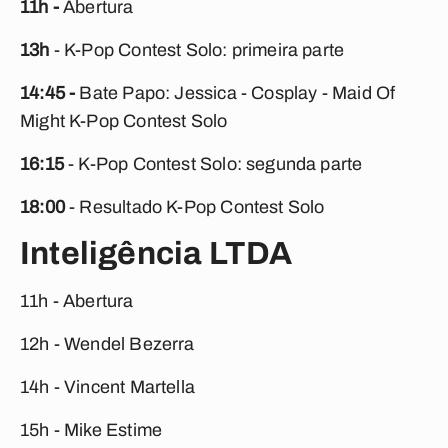
11h -
Abertura
13h
- K-Pop Contest Solo: primeira parte
14:45 -
Bate Papo: Jessica - Cosplay - Maid Of
Might K-Pop Contest Solo
16:15
- K-Pop Contest Solo: segunda parte
18:00
- Resultado K-Pop Contest Solo
Inteligência LTDA
11h - Abertura
12h - Wendel Bezerra
14h - Vincent Martella
15h - Mike Estime