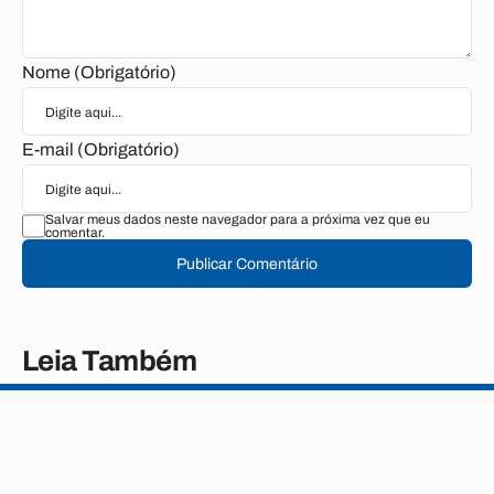
Nome (Obrigatório)
E-mail (Obrigatório)
Salvar meus dados neste navegador para a próxima vez que eu
comentar.
Publicar Comentário
Leia Também