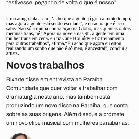
“estivesse pegando de volta o que é nosso”.
Uma amiga fala assim: ‘acho que a gente já grita a muito tempo,
mas agora a gente está sendo escutada’, e eu acho que é isso
sabe. Não só a minha contratação na Globo, mas quantas outras
meninas trans, né? Agora na novela das 9h, a gente tem uma
mulher trans em cena, eu fiz Cine Holliúdy e fiz treinamento
para outros trabalhos”, afirma.“Eu acho que agora eu estou
realizando um sonho que não é só meu, é ancestral”, conclui a
artista.
Novos trabalhos
Bixarte disse em entrevista ao Paraíba
Comunidade que quer voltar a trabalhar com
dramaturgia neste ano, mas também está
produzindo um novo disco na Paraíba, que conta
sobre as suas origens. Além disso, ela promete
um novo clipe musical com mulheres paraibanas.