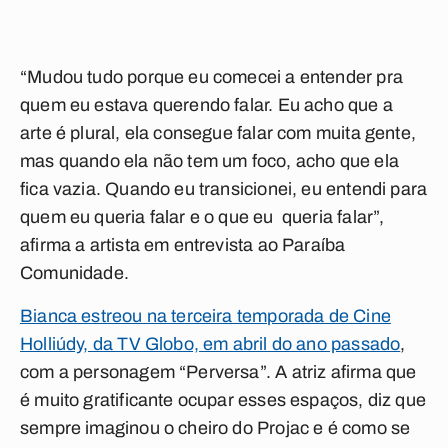
“Mudou tudo porque eu comecei a entender pra
quem eu estava querendo falar. Eu acho que a
arte é plural, ela consegue falar com muita gente,
mas quando ela não tem um foco, acho que ela
fica vazia. Quando eu transicionei, eu entendi para
quem eu queria falar e o que eu queria falar”,
afirma a artista em entrevista ao Paraíba
Comunidade.
Bianca estreou na terceira temporada de Cine
Holliúdy, da TV Globo, em abril do ano passado
,
com a personagem “Perversa”. A atriz afirma que
é muito gratificante ocupar esses espaços, diz que
sempre imaginou o cheiro do Projac e é como se