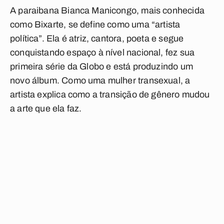
A paraibana Bianca Manicongo, mais conhecida
como Bixarte, se define como uma “artista
política”. Ela é atriz, cantora, poeta e segue
conquistando espaço à nível nacional, fez sua
primeira série da Globo e está produzindo um
novo álbum. Como uma mulher transexual, a
artista explica como a transição de gênero mudou
a arte que ela faz.