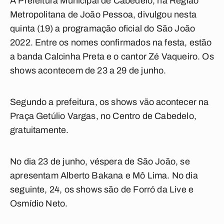
A Prefeitura Municipal de Cabedelo, na Região
Metropolitana de João Pessoa, divulgou nesta
quinta (19) a programação oficial do São João
2022. Entre os nomes confirmados na festa, estão
a banda Calcinha Preta e o cantor Zé Vaqueiro. Os
shows acontecem de 23 a 29 de junho.
Segundo a prefeitura, os shows vão acontecer na
Praça Getúlio Vargas, no Centro de Cabedelo,
gratuitamente.
No dia 23 de junho, véspera de São João, se
apresentam Alberto Bakana e Mô Lima. No dia
seguinte, 24, os shows são de Forró da Live e
Osmídio Neto.