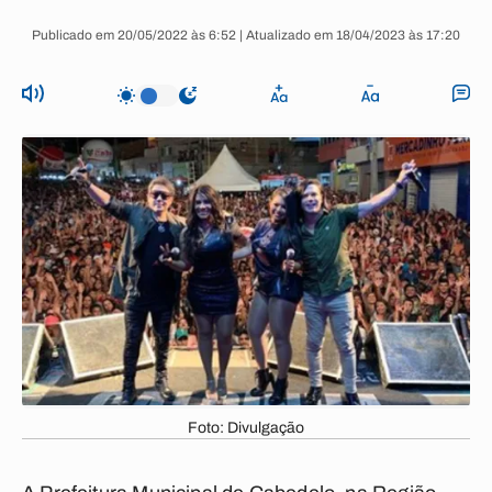
Publicado em 20/05/2022 às 6:52 | Atualizado em 18/04/2023 às 17:20
Foto: Divulgação