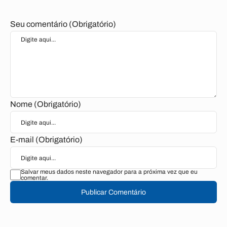
Seu comentário (Obrigatório)
Nome (Obrigatório)
E-mail (Obrigatório)
Salvar meus dados neste navegador para a próxima vez que eu
comentar.
Publicar Comentário