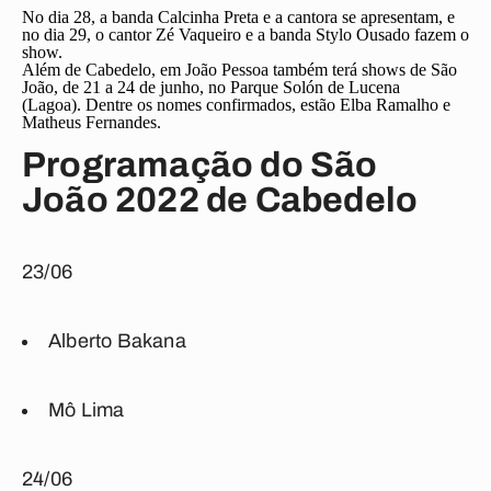
No dia 28, a banda Calcinha Preta e a cantora se apresentam, e
no dia 29, o cantor Zé Vaqueiro e a banda Stylo Ousado fazem o
show.
Além de Cabedelo, em João Pessoa também terá shows de São
João, de 21 a 24 de junho, no Parque Solón de Lucena
(Lagoa). Dentre os nomes confirmados, estão Elba Ramalho e
Matheus Fernandes.
Programação do São
João 2022 de Cabedelo
23/06
Alberto Bakana
Mô Lima
24/06