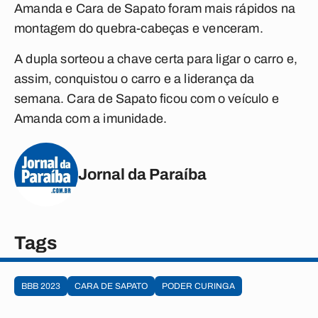
Amanda e Cara de Sapato foram mais rápidos na
montagem do quebra-cabeças e venceram.
A dupla sorteou a chave certa para ligar o carro e,
assim, conquistou o carro e a liderança da
semana. Cara de Sapato ficou com o veículo e
Amanda com a imunidade.
Jornal da Paraíba
Tags
BBB 2023
CARA DE SAPATO
PODER CURINGA