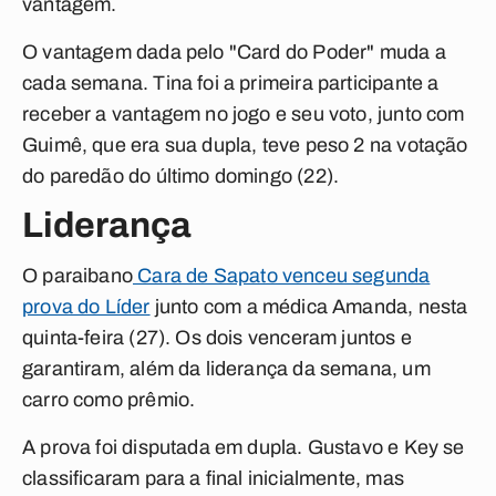
vantagem.
O vantagem dada pelo "Card do Poder" muda a
cada semana. Tina foi a primeira participante a
receber a vantagem no jogo e seu voto, junto com
Guimê, que era sua dupla, teve peso 2 na votação
do paredão do último domingo (22).
Liderança
O paraibano
Cara de Sapato venceu segunda
prova do Líder
junto com a médica Amanda, nesta
quinta-feira (27). Os dois venceram juntos e
garantiram, além da liderança da semana, um
carro como prêmio.
A prova foi disputada em dupla. Gustavo e Key se
classificaram para a final inicialmente, mas