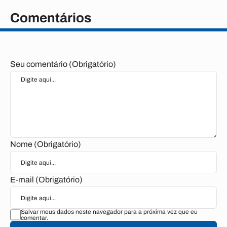
Comentários
Seu comentário (Obrigatório)
Nome (Obrigatório)
E-mail (Obrigatório)
Salvar meus dados neste navegador para a próxima vez que eu
comentar.