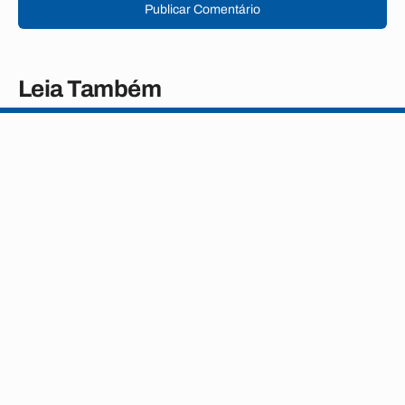
Publicar Comentário
Leia Também