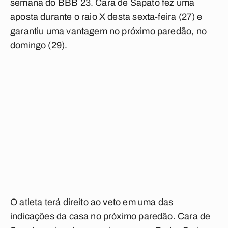
semana do BBB 23. Cara de Sapato fez uma
aposta durante o raio X desta sexta-feira (27) e
garantiu uma vantagem no próximo paredão, no
domingo (29).
O atleta terá direito ao veto em uma das
indicações da casa no próximo paredão. Cara de