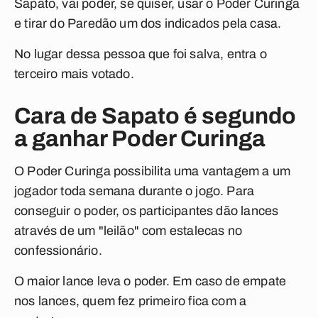
Sapato, vai poder, se quiser, usar o Poder Curinga
e tirar do Paredão um dos indicados pela casa.
No lugar dessa pessoa que foi salva, entra o
terceiro mais votado.
Cara de Sapato é segundo
a ganhar Poder Curinga
O Poder Curinga possibilita uma vantagem a um
jogador toda semana durante o jogo. Para
conseguir o poder, os participantes dão lances
através de um "leilão" com estalecas no
confessionário.
O maior lance leva o poder. Em caso de empate
nos lances, quem fez primeiro fica com a