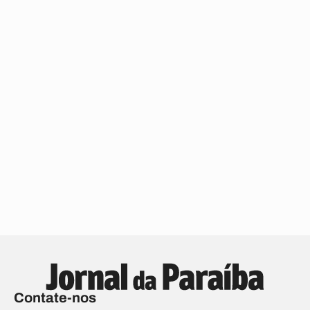
Contate-nos