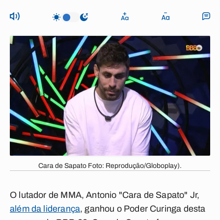
Cara de Sapato Foto: Reprodução/Globoplay).
O lutador de MMA, Antonio "Cara de Sapato" Jr,
além da liderança
, ganhou o Poder Curinga desta