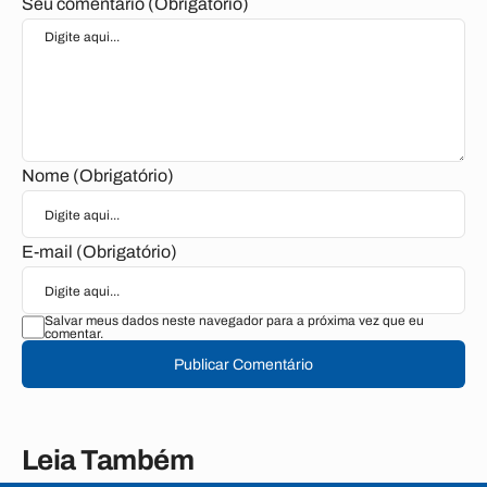
Seu comentário (Obrigatório)
Nome (Obrigatório)
E-mail (Obrigatório)
Salvar meus dados neste navegador para a próxima vez que eu
comentar.
Publicar Comentário
Leia Também