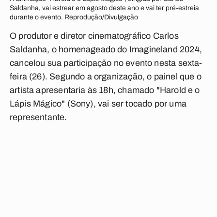
Saldanha, vai estrear em agosto deste ano e vai ter pré-estreia
durante o evento. Reprodução/Divulgação
O produtor e diretor cinematográfico Carlos
Saldanha, o homenageado do Imagineland 2024,
cancelou sua participação no evento nesta sexta-
feira (26). Segundo a organização, o painel que o
artista apresentaria às 18h, chamado "Harold e o
Lápis Mágico" (Sony), vai ser tocado por uma
representante.