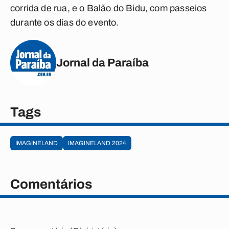
corrida de rua, e o Balão do Bidu, com passeios
durante os dias do evento.
Jornal da Paraíba
Tags
IMAGINELAND
IMAGINELAND 2024
Comentários