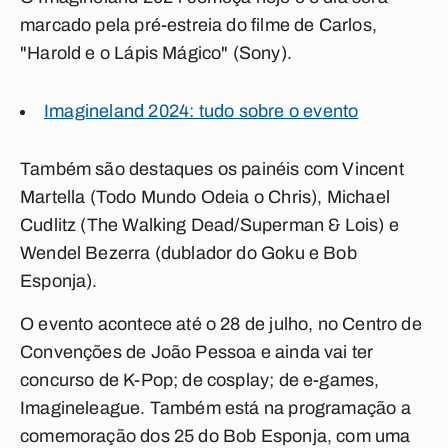
marcado pela pré-estreia do filme de Carlos,
"Harold e o Lápis Mágico" (Sony).
Imagineland 2024: tudo sobre o evento
Também são destaques os painéis com Vincent
Martella (Todo Mundo Odeia o Chris), Michael
Cudlitz (The Walking Dead/Superman & Lois) e
Wendel Bezerra (dublador do Goku e Bob
Esponja).
O evento acontece até o 28 de julho, no Centro de
Convenções de João Pessoa e ainda vai ter
concurso de K-Pop; de cosplay; de e-games,
Imagineleague. Também está na programação a
comemoração dos 25 do Bob Esponja, com uma