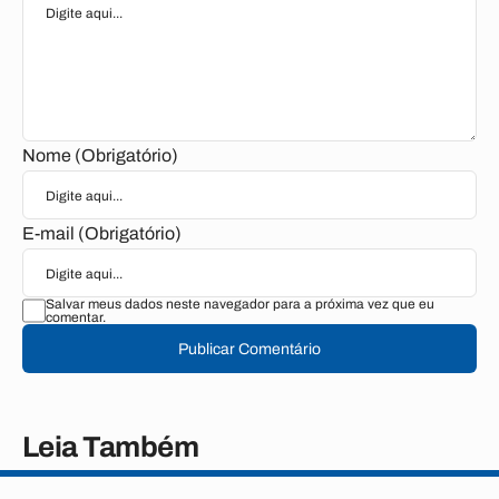
Nome (Obrigatório)
E-mail (Obrigatório)
Salvar meus dados neste navegador para a próxima vez que eu
comentar.
Publicar Comentário
Leia Também