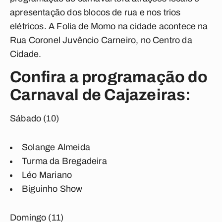
apresentação dos blocos de rua e nos trios
elétricos. A Folia de Momo na cidade acontece na
Rua Coronel Juvêncio Carneiro, no Centro da
Cidade.
Confira a programação do
Carnaval de Cajazeiras:
Sábado (10)
Solange Almeida
Turma da Bregadeira
Léo Mariano
Biguinho Show
Domingo (11)