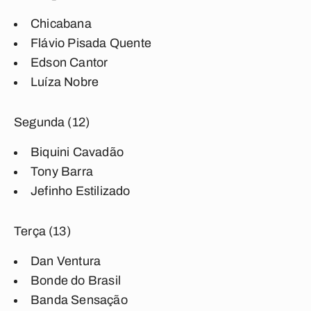
Chicabana
Flávio Pisada Quente
Edson Cantor
Luíza Nobre
Segunda (12)
Biquini Cavadão
Tony Barra
Jefinho Estilizado
Terça (13)
Dan Ventura
Bonde do Brasil
Banda Sensação