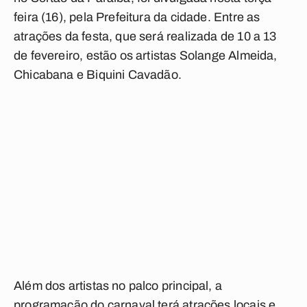
feira (16), pela Prefeitura da cidade. Entre as
atrações da festa, que será realizada de 10 a 13
de fevereiro, estão os artistas Solange Almeida,
Chicabana e Biquini Cavadão.
Além dos artistas no palco principal, a
programação do carnaval terá atrações locais e