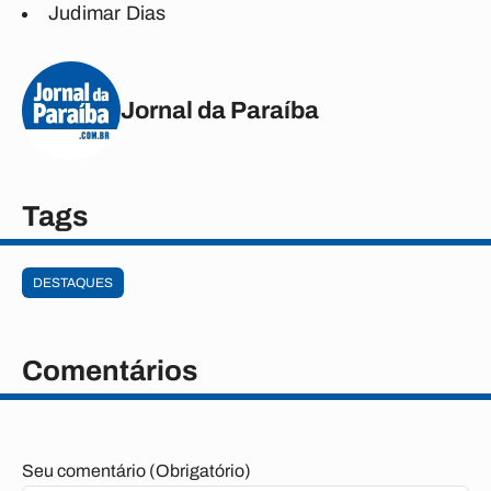
Judimar Dias
Jornal da Paraíba
Tags
DESTAQUES
Comentários
Seu comentário (Obrigatório)