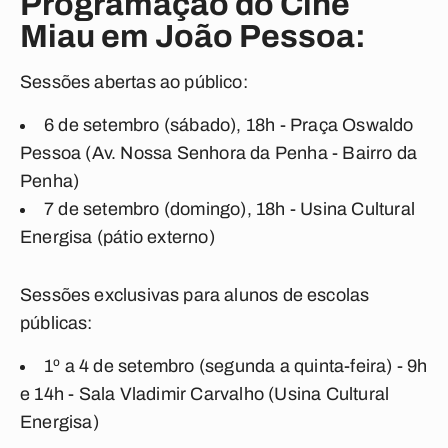
Programação do Cine
Miau em João Pessoa:
Sessões abertas ao público:
6 de setembro (sábado), 18h - Praça Oswaldo
Pessoa (Av. Nossa Senhora da Penha - Bairro da
Penha)
7 de setembro (domingo), 18h - Usina Cultural
Energisa (pátio externo)
Sessões exclusivas para alunos de escolas
públicas:
1º a 4 de setembro (segunda a quinta-feira) - 9h
e 14h - Sala Vladimir Carvalho (Usina Cultural
Energisa)