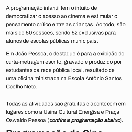
A programação infantil tem o intuito de
democratizar o acesso ao cinema e estimular o
pensamento crítico entre as crianças.
Ao todo, são
mais de 60 sessões, sendo 52 exclusivas para
alunos de escolas públicas municipais.
Em João Pessoa, o destaque é para a exibição do
curta-metragem escrito, gravado e produzido por
estudantes da rede pública local, resultado de
uma oficina ministrada na Escola Antônio Santos
Coelho Neto.
Todas as atividades são gratuitas e acontecem em
lugares como a Usina Cultural Energisa e Praça
Oswaldo Pessoa (
confira a programação abaixo
).