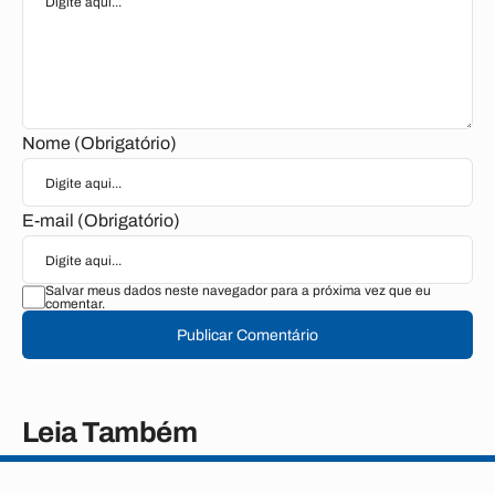
Nome (Obrigatório)
E-mail (Obrigatório)
Salvar meus dados neste navegador para a próxima vez que eu
comentar.
Publicar Comentário
Leia Também