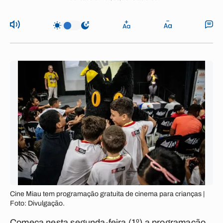
Cine Miau tem programação gratuita de cinema para crianças |
Foto: Divulgação.
Começa nesta segunda-feira (1º) a programação