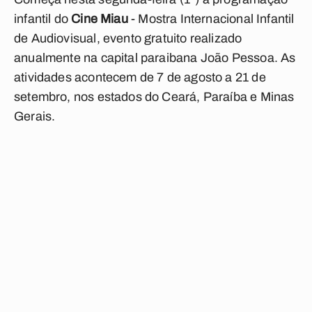
infantil do
Cine Miau
- Mostra Internacional Infantil
de Audiovisual, evento gratuito realizado
anualmente na capital paraibana João Pessoa. As
atividades acontecem de 7 de agosto a 21 de
setembro, nos estados do Ceará, Paraíba e Minas
Gerais.