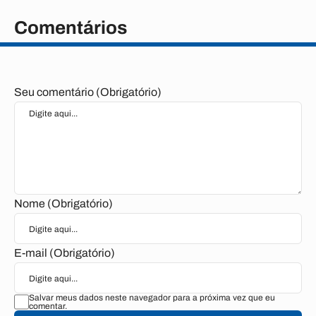
Comentários
Seu comentário (Obrigatório)
Nome (Obrigatório)
E-mail (Obrigatório)
Salvar meus dados neste navegador para a próxima vez que eu
comentar.