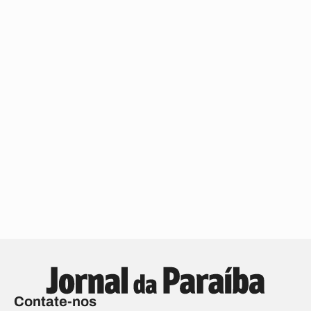
Contate-nos