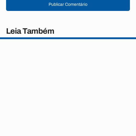
Publicar Comentário
Leia Também