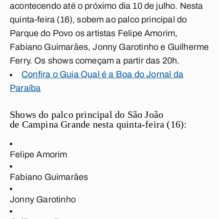
acontecendo até o próximo dia 10 de julho. Nesta
quinta-feira (16), sobem ao palco principal do
Parque do Povo os artistas Felipe Amorim,
Fabiano Guimarães, Jonny Garotinho e Guilherme
Ferry
.
Os shows começam a partir das 20h.
Confira o Guia Qual é a Boa do Jornal da
Paraíba
Shows do palco principal do São João
de Campina Grande nesta quinta-feira (16):
Felipe Amorim
Fabiano Guimarães
Jonny Garotinho