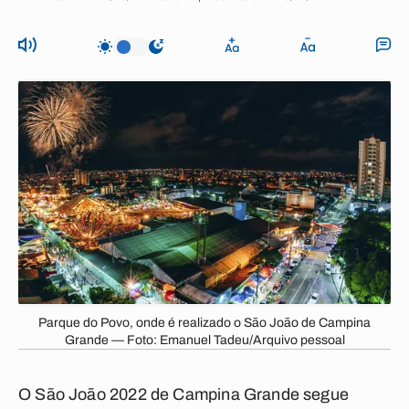
Parque do Povo, onde é realizado o São João de Campina
Grande — Foto: Emanuel Tadeu/Arquivo pessoal
O São João 2022 de
Campina Grande
segue