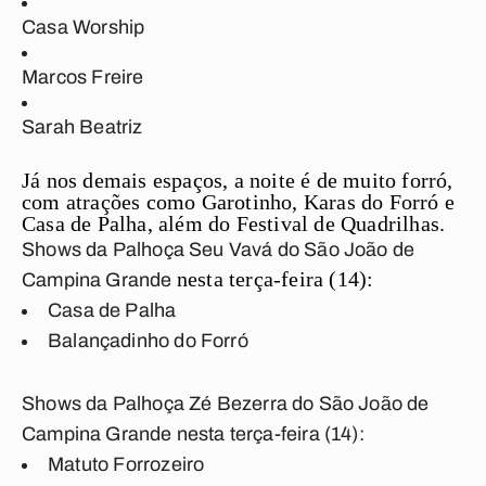
Casa Worship
Marcos Freire
Sarah Beatriz
Já nos demais espaços, a noite é de muito forró,
com atrações como Garotinho, Karas do Forró e
Casa de Palha, além do Festival de Quadrilhas.
Shows da
Palhoça Seu Vavá do São João de
nesta terça-feira (14):
Campina Grande
Casa de Palha
Balançadinho do Forró
Shows da
Palhoça Zé Bezerra do São João de
Campina Grande nesta terça-feira (14):
Matuto Forrozeiro