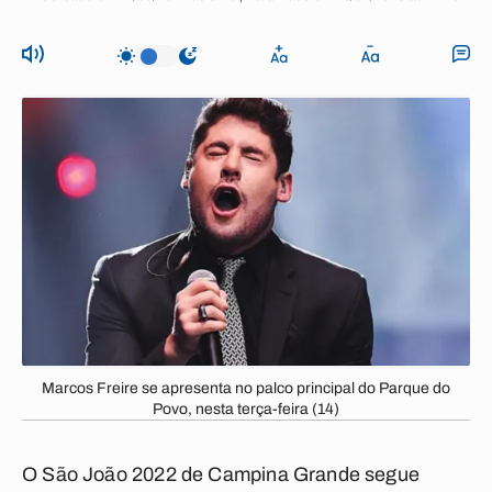
Marcos Freire se apresenta no palco principal do Parque do
Povo, nesta terça-feira (14)
O São João 2022 de
Campina Grande
segue