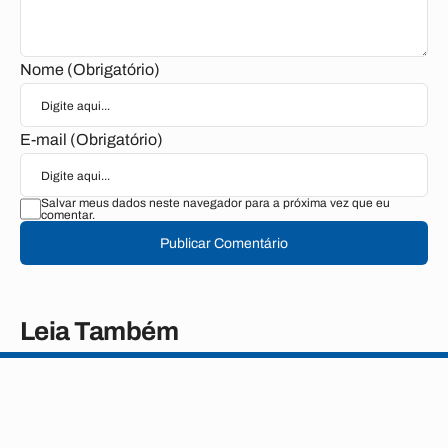
Nome (Obrigatório)
E-mail (Obrigatório)
Salvar meus dados neste navegador para a próxima vez que eu
comentar.
Publicar Comentário
Leia Também