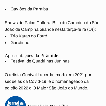
Gaviões da Paraíba
Shows do
Palco Cultural Biliu de Campina
do São
João de Campina Grande nesta terça-feira (14):
Trio Karas do Forró
Garotinho
Apresentações da Pirâmide:
Festival de Quadrilhas Juninas
O artista Genival Lacerda,
morto em 2021 por
sequelas da Covid-19,
é o homenageado da
edição 2022 d'O Maior São João do Mundo.