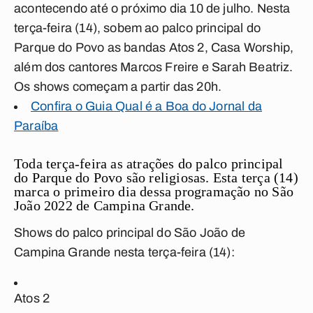
acontecendo até o próximo dia 10 de julho. Nesta
terça-feira (14), sobem ao palco principal do
Parque do Povo as bandas
Atos 2, Casa Worship,
além dos cantores Marcos Freire e Sarah Beatriz.
Os shows começam a partir das 20h.
Confira o Guia Qual é a Boa do Jornal da
Paraíba
Toda terça-feira as atrações do palco principal
do Parque do Povo são religiosas. Esta terça (14)
marca o primeiro dia dessa programação no São
João 2022 de
Campina Grande
.
Shows do palco principal do São João de
Campina Grande
nesta terça-feira (14):
Atos 2