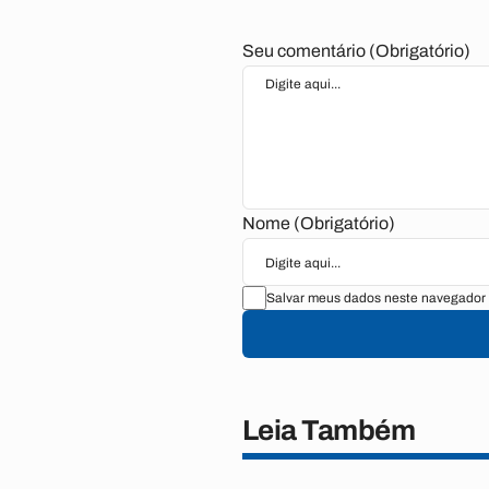
Seu comentário (Obrigatório)
Nome (Obrigatório)
Salvar meus dados neste navegador 
Leia Também