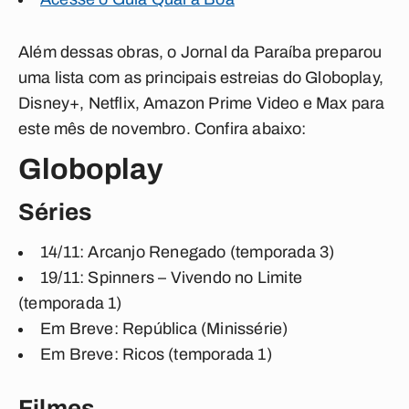
Além dessas obras, o Jornal da Paraíba preparou
uma lista com as principais estreias do Globoplay,
Disney+, Netflix, Amazon Prime Video e Max para
este mês de novembro. Confira abaixo:
Globoplay
Séries
14/11: Arcanjo Renegado (temporada 3)
19/11: Spinners – Vivendo no Limite
(temporada 1)
Em Breve: República (Minissérie)
Em Breve: Ricos (temporada 1)
Filmes