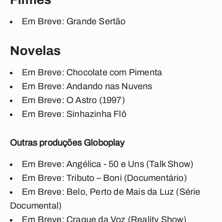
Em Breve: Grande Sertão
Novelas
Em Breve: Chocolate com Pimenta
Em Breve: Andando nas Nuvens
Em Breve: O Astro (1997)
Em Breve: Sinhazinha Flô
Outras produções Globoplay
Em Breve: Angélica - 50 e Uns (Talk Show)
Em Breve: Tributo – Boni (Documentário)
Em Breve: Belo, Perto de Mais da Luz (Série
Documental)
Em Breve: Craque da Voz (Reality Show)