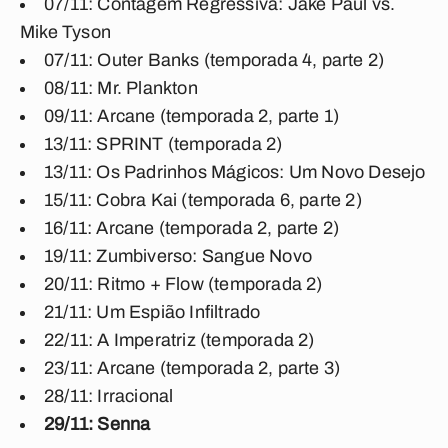
07/11: Contagem Regressiva: Jake Paul vs.
Mike Tyson
07/11: Outer Banks (temporada 4, parte 2)
08/11: Mr. Plankton
09/11: Arcane (temporada 2, parte 1)
13/11: SPRINT (temporada 2)
13/11: Os Padrinhos Mágicos: Um Novo Desejo
15/11: Cobra Kai (temporada 6, parte 2)
16/11: Arcane (temporada 2, parte 2)
19/11: Zumbiverso: Sangue Novo
20/11: Ritmo + Flow (temporada 2)
21/11: Um Espião Infiltrado
22/11: A Imperatriz (temporada 2)
23/11: Arcane (temporada 2, parte 3)
28/11: Irracional
29/11: Senna