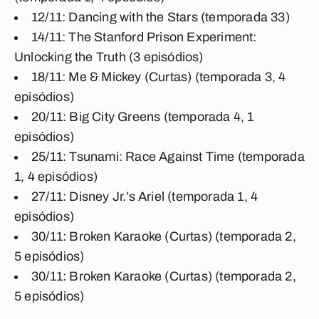
12/11: Dancing with the Stars (temporada 33)
14/11: The Stanford Prison Experiment:
Unlocking the Truth (3 episódios)
18/11: Me & Mickey (Curtas) (temporada 3, 4
episódios)
20/11: Big City Greens (temporada 4, 1
episódios)
25/11: Tsunami: Race Against Time (temporada
1, 4 episódios)
27/11: Disney Jr.’s Ariel (temporada 1, 4
episódios)
30/11: Broken Karaoke (Curtas) (temporada 2,
5 episódios)
30/11: Broken Karaoke (Curtas) (temporada 2,
5 episódios)