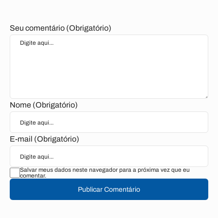
Seu comentário (Obrigatório)
Nome (Obrigatório)
E-mail (Obrigatório)
Salvar meus dados neste navegador para a próxima vez que eu
comentar.
Publicar Comentário