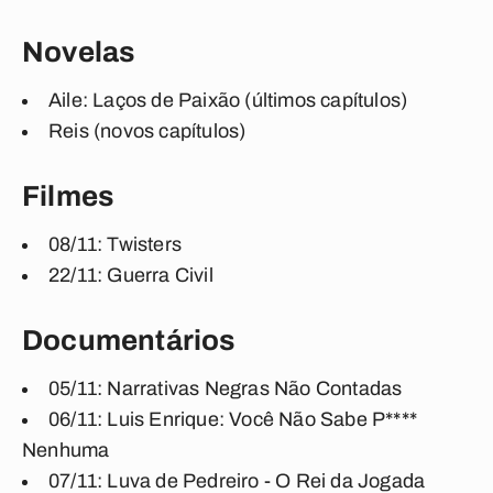
Novelas
Aile: Laços de Paixão (últimos capítulos)
Reis (novos capítulos)
Filmes
08/11: Twisters
22/11: Guerra Civil
Documentários
05/11: Narrativas Negras Não Contadas
06/11: Luis Enrique: Você Não Sabe P****
Nenhuma
07/11: Luva de Pedreiro - O Rei da Jogada