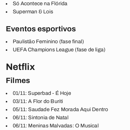
Só Acontece na Flórida
Superman & Lois
Eventos esportivos
Paulistão Feminino (fase final)
UEFA Champions League (fase de liga)
Netflix
Filmes
01/11: Superbad - É Hoje
03/11: A Flor do Buriti
05/11: Saudade Fez Morada Aqui Dentro
06/11: Sintonia de Natal
06/11: Meninas Malvadas: O Musical