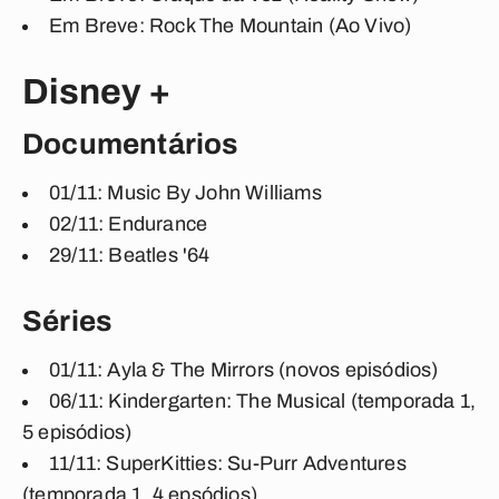
Em Breve: Rock The Mountain (Ao Vivo)
Disney +
Documentários
01/11: Music By John Williams
02/11: Endurance
29/11: Beatles '64
Séries
01/11: Ayla & The Mirrors (novos episódios)
06/11: Kindergarten: The Musical (temporada 1,
5 episódios)
11/11: SuperKitties: Su-Purr Adventures
(temporada 1, 4 epsódios)