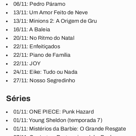
06/11: Pedro Páramo
13/11: Um Amor Feito de Neve
13/11: Minions 2: A Origem de Gru
16/11: A Baleia
20/11: No Ritmo do Natal
22/11: Enfeitiçados
22/11: Piano de Família
22/11: JOY
24/11: Eike: Tudo ou Nada
27/11: Nosso Segredinho
Séries
01/11: ONE PIECE: Punk Hazard
01/11: Young Sheldon (temporada 7)
01/11: Mistérios da Barbie: O Grande Resgate