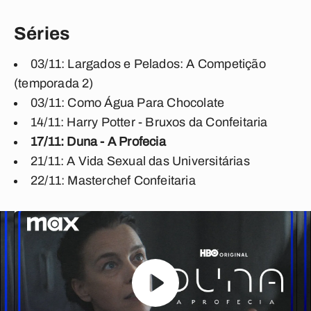
Séries
03/11: Largados e Pelados: A Competição
(temporada 2)
03/11: Como Água Para Chocolate
14/11: Harry Potter - Bruxos da Confeitaria
17/11: Duna - A Profecia
21/11: A Vida Sexual das Universitárias
22/11: Masterchef Confeitaria