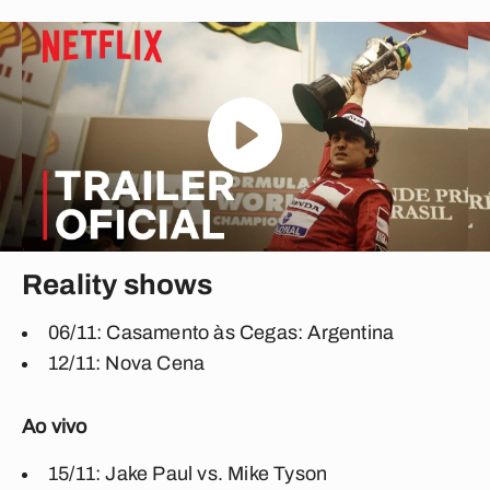
Reality shows
06/11: Casamento às Cegas: Argentina
12/11: Nova Cena
Ao vivo
15/11: Jake Paul vs. Mike Tyson