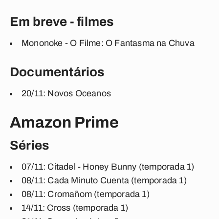
Em breve - filmes
Mononoke - O Filme: O Fantasma na Chuva
Documentários
20/11: Novos Oceanos
Amazon Prime
Séries
07/11: Citadel - Honey Bunny (temporada 1)
08/11: Cada Minuto Cuenta (temporada 1)
08/11: Cromañom (temporada 1)
14/11: Cross (temporada 1)