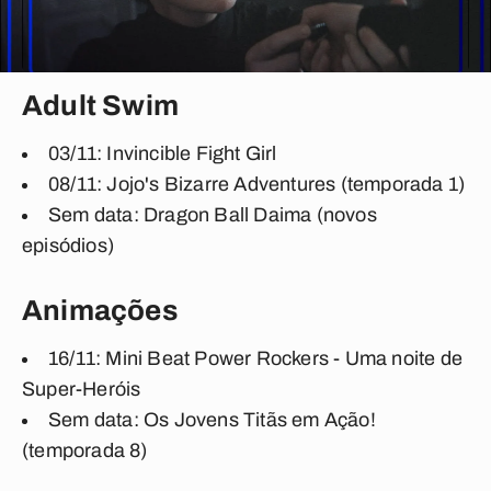
Adult Swim
03/11: Invincible Fight Girl
08/11: Jojo's Bizarre Adventures (temporada 1)
Sem data: Dragon Ball Daima (novos
episódios)
Animações
16/11: Mini Beat Power Rockers - Uma noite de
Super-Heróis
Sem data: Os Jovens Titãs em Ação!
(temporada 8)