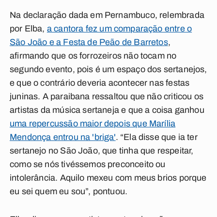
Na declaração dada em Pernambuco, relembrada
por Elba,
a cantora fez um comparação entre o
São João e a Festa de Peão de Barretos
,
afirmando que os forrozeiros não tocam no
segundo evento, pois é um espaço dos sertanejos,
e que o contrário deveria acontecer nas festas
juninas. A paraibana ressaltou que não criticou os
artistas da música sertaneja e que a coisa ganhou
uma repercussão maior depois que Marília
Mendonça entrou na 'briga'
. “Ela disse que ia ter
sertanejo no São João, que tinha que respeitar,
como se nós tivéssemos preconceito ou
intolerância. Aquilo mexeu com meus brios porque
eu sei quem eu sou”, pontuou.