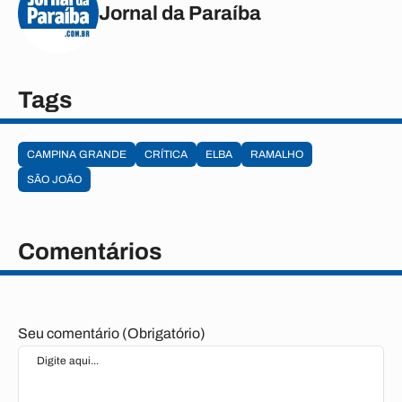
Jornal da Paraíba
Tags
CAMPINA GRANDE
CRÍTICA
ELBA
RAMALHO
SÃO JOÃO
Comentários
Seu comentário (Obrigatório)