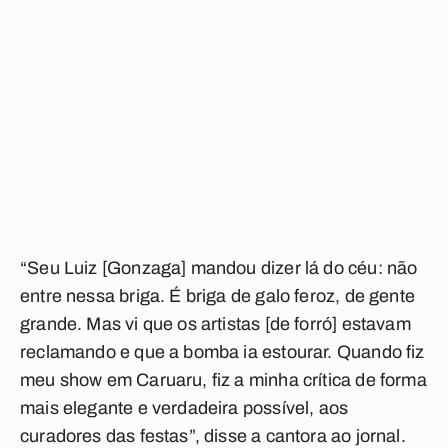
“Seu Luiz [Gonzaga] mandou dizer lá do céu: não
entre nessa briga. É briga de galo feroz, de gente
grande. Mas vi que os artistas [de forró] estavam
reclamando e que a bomba ia estourar. Quando fiz
meu show em Caruaru, fiz a minha crítica de forma
mais elegante e verdadeira possível, aos
curadores das festas”, disse a cantora ao jornal.