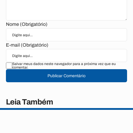
Nome (Obrigatório)
E-mail (Obrigatório)
Salvar meus dados neste navegador para a próxima vez que eu
comentar.
Publicar Comentário
Leia Também