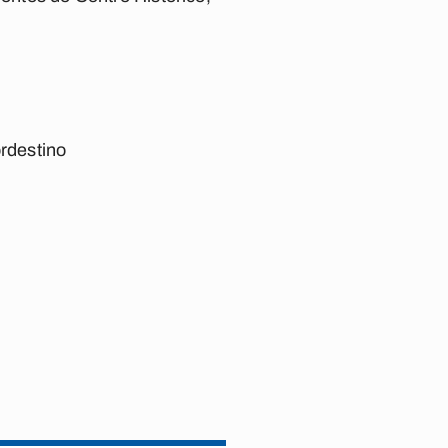
rdestino