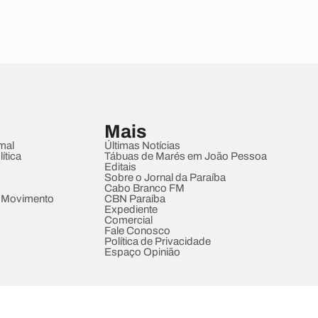
Mais
mal
Últimas Notícias
ítica
Tábuas de Marés em João Pessoa
Editais
Sobre o Jornal da Paraíba
Cabo Branco FM
 Movimento
CBN Paraíba
Expediente
Comercial
Fale Conosco
Política de Privacidade
Espaço Opinião