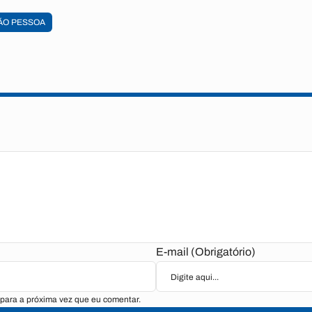
ÃO PESSOA
E-mail (Obrigatório)
para a próxima vez que eu comentar.