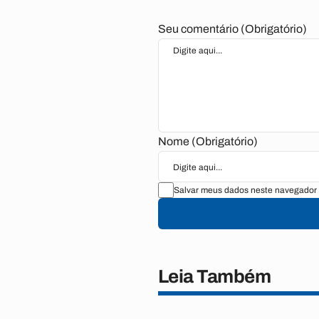
Seu comentário (Obrigatório)
Nome (Obrigatório)
Salvar meus dados neste navegador 
Leia Também