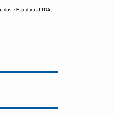
ntos e Estruturas LTDA,