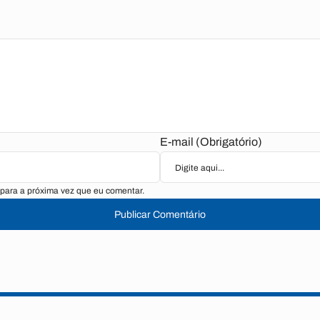
E-mail (Obrigatório)
para a próxima vez que eu comentar.
Publicar Comentário