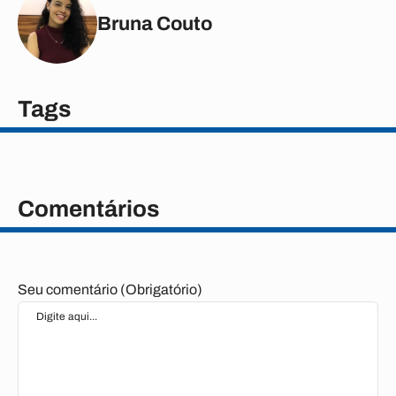
Bruna Couto
Tags
Comentários
Seu comentário (Obrigatório)