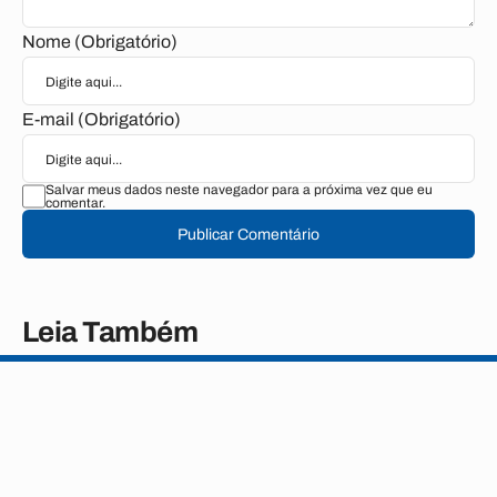
Nome (Obrigatório)
E-mail (Obrigatório)
Salvar meus dados neste navegador para a próxima vez que eu
comentar.
Publicar Comentário
Leia Também