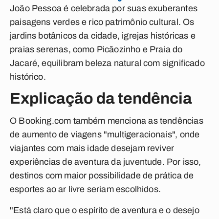
João Pessoa é celebrada por suas exuberantes
paisagens verdes e rico patrimônio cultural. Os
jardins botânicos da cidade, igrejas históricas e
praias serenas, como Picãozinho e Praia do
Jacaré, equilibram beleza natural com significado
histórico.
Explicação da tendência
O Booking.com também menciona as tendências
de aumento de viagens "multigeracionais", onde
viajantes com mais idade desejam reviver
experiências de aventura da juventude. Por isso,
destinos com maior possibilidade de prática de
esportes ao ar livre seriam escolhidos.
"Está claro que o espírito de aventura e o desejo