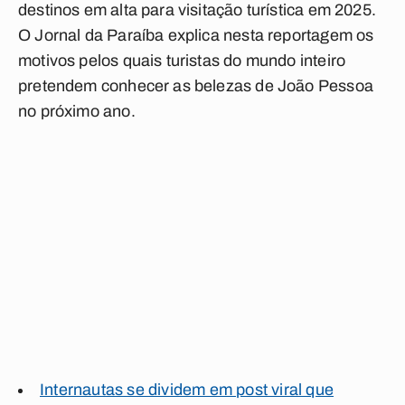
destinos em alta para visitação turística em 2025.
O Jornal da Paraíba explica nesta reportagem os
motivos pelos quais turistas do mundo inteiro
pretendem conhecer as belezas de João Pessoa
no próximo ano.
Internautas se dividem em post viral que