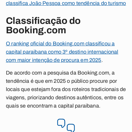
classifica João Pessoa como tendência do turismo
Classificação do
Booking.com
O ranking oficial do Booking.com classificou a
capital paraibana como 3º destino internacional
com maior intenção de procura em 2025
.
De acordo com a pesquisa da Booking.com, a
tendência é que em 2025 o público procure por
locais que estejam fora dos roteiros tradicionais de
viagens, priorizando destinos autênticos, entre os
quais se encontram a capital paraibana.