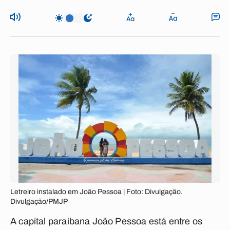
Letreiro instalado em João Pessoa | Foto: Divulgação.
Divulgação/PMJP
A capital paraibana João Pessoa está entre os