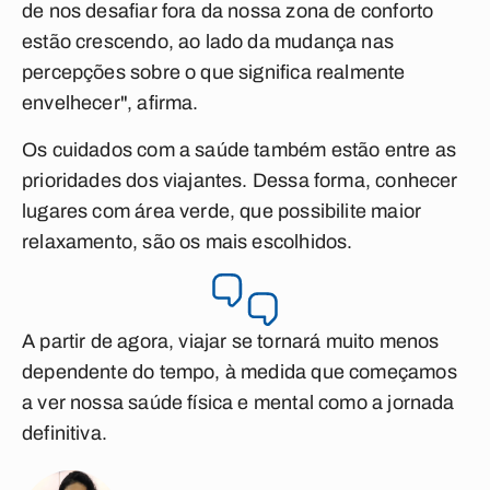
de nos desafiar fora da nossa zona de conforto
estão crescendo, ao lado da mudança nas
percepções sobre o que significa realmente
envelhecer", afirma.
Os cuidados com a saúde também estão entre as
prioridades dos viajantes. Dessa forma, conhecer
lugares com área verde, que possibilite maior
relaxamento, são os mais escolhidos.
A partir de agora, viajar se tornará muito menos
dependente do tempo, à medida que começamos
a ver nossa saúde física e mental como a jornada
definitiva.