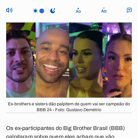
Ex-brothers e sisters dão palpitem de quem vai ser campeão do
BBB 24 - Foto: Gustavo Demétrio
Os ex-participantes do Big Brother Brasil (BBB)
palpitaram sobre quem eles acham que vão