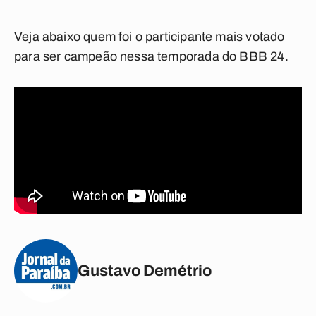
Veja abaixo quem foi o participante mais votado
para ser campeão nessa temporada do BBB 24.
Gustavo Demétrio