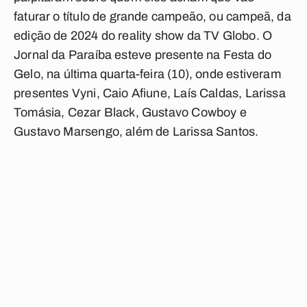
faturar o título de grande campeão, ou campeã, da
edição de 2024 do reality show da TV Globo. O
Jornal da Paraíba
esteve presente na Festa do
Gelo, na última quarta-feira (10), onde estiveram
presentes Vyni, Caio Afiune, Laís Caldas, Larissa
Tomásia, Cezar Black, Gustavo Cowboy e
Gustavo Marsengo, além de Larissa Santos.