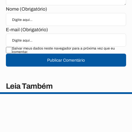
Nome (Obrigatório)
E-mail (Obrigatório)
Salvar meus dados neste navegador para a próxima vez que eu
comentar.
Publicar Comentário
Leia Também