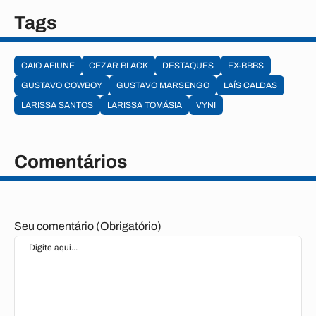
Tags
CAIO AFIUNE
CEZAR BLACK
DESTAQUES
EX-BBBS
GUSTAVO COWBOY
GUSTAVO MARSENGO
LAÍS CALDAS
LARISSA SANTOS
LARISSA TOMÁSIA
VYNI
Comentários
Seu comentário (Obrigatório)