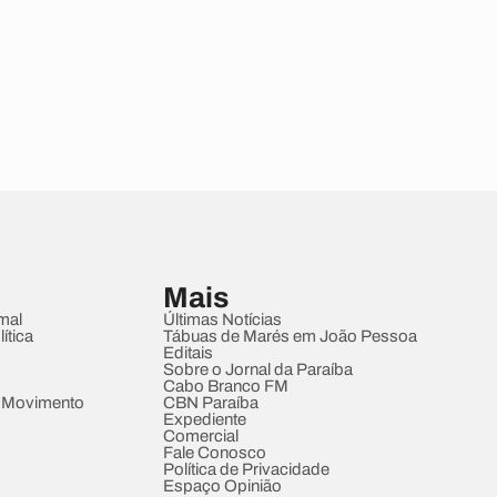
Mais
mal
Últimas Notícias
ítica
Tábuas de Marés em João Pessoa
Editais
Sobre o Jornal da Paraíba
Cabo Branco FM
 Movimento
CBN Paraíba
Expediente
Comercial
Fale Conosco
Política de Privacidade
Espaço Opinião