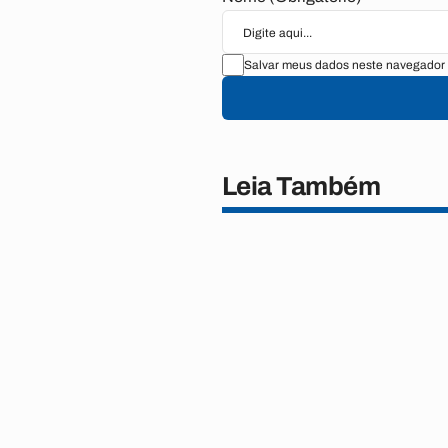
Salvar meus dados neste navegador 
Leia Também