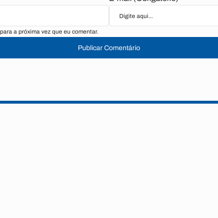
para a próxima vez que eu comentar.
Publicar Comentário