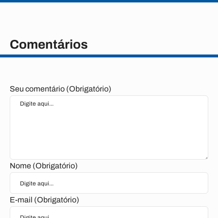
Comentários
Seu comentário (Obrigatório)
Nome (Obrigatório)
E-mail (Obrigatório)