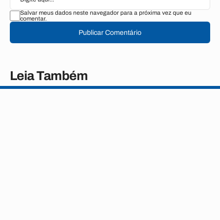
Salvar meus dados neste navegador para a próxima vez que eu
comentar.
Publicar Comentário
Leia Também