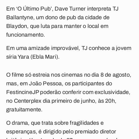
Em ‘O Último Pub’, Dave Turner interpreta TJ
Ballantyne, um dono de pub da cidade de
Blaydon, que luta para manter o local em
funcionamento.
Em uma amizade improvável, TJ conhece a jovem
síria Yara (Ebla Mari).
O filme só estreia nos cinemas no dia 8 de agosto,
mas, em João Pessoa, os participantes do
FestincineJP poderão conferir com exclusividade,
no Centerplex dia primeiro de junho, às 20h,
gratuitamente.
O drama, que trata sobre fragilidades e
esperanças, é dirigido pelo premiado diretor