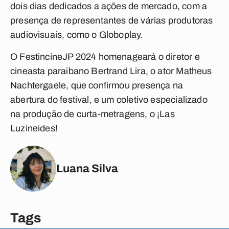
dois dias dedicados a ações de mercado, com a
presença de representantes de várias produtoras
audiovisuais, como o Globoplay.
O FestincineJP 2024 homenageará o diretor e
cineasta paraibano Bertrand Lira, o ator Matheus
Nachtergaele, que confirmou presença na
abertura do festival, e um coletivo especializado
na produção de curta-metragens, o ¡Las
Luzineides!
Luana Silva
Tags