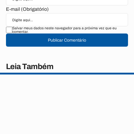
E-mail (Obrigatório)
Salvar meus dados neste navegador para a próxima vez que eu
comentar.
Publicar Comentário
Leia Também