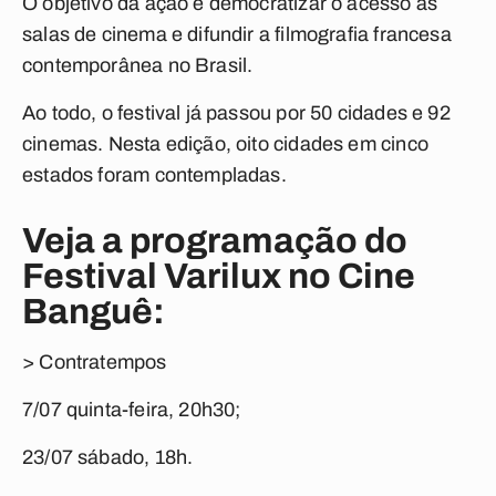
O objetivo da ação é democratizar o acesso às
salas de cinema e difundir a filmografia francesa
contemporânea no Brasil.
Ao todo, o festival já passou por 50 cidades e 92
cinemas. Nesta edição, oito cidades em cinco
estados foram contempladas.
Veja a programação do
Festival Varilux no Cine
Banguê:
> Contratempos
7/07 quinta-feira, 20h30;
23/07 sábado, 18h.