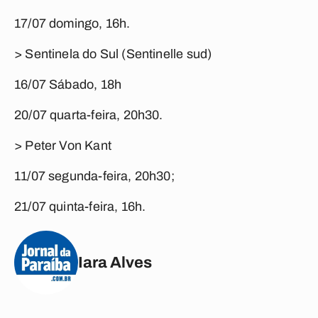
17/07 domingo, 16h.
> Sentinela do Sul (Sentinelle sud)
16/07 Sábado, 18h
20/07 quarta-feira, 20h30.
> Peter Von Kant
11/07 segunda-feira, 20h30;
21/07 quinta-feira, 16h.
Iara Alves