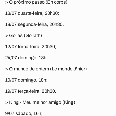
> O próximo passo (En corps)
13/07 quarta-feira, 20h30;
18/07 segunda-feira, 20h30.
> Golias (Goliath)
12/07 terça-feira, 20h30;
24/07 domingo, 18h.
> O mundo de ontem (Le monde d'hier)
10/07 domingo, 18h;
19/07 terça-feira, 20h30.
> King - Meu melhor amigo (King)
9/07 sábado, 16h;