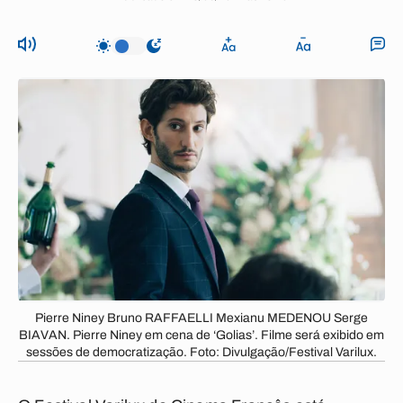
Pierre Niney Bruno RAFFAELLI Mexianu MEDENOU Serge
BIAVAN. Pierre Niney em cena de ‘Golias’. Filme será exibido em
sessões de democratização. Foto: Divulgação/Festival Varilux.