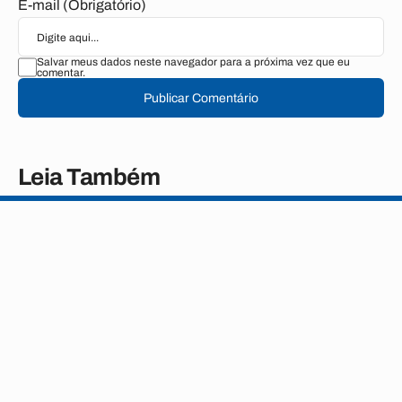
E-mail (Obrigatório)
Salvar meus dados neste navegador para a próxima vez que eu
comentar.
Publicar Comentário
Leia Também