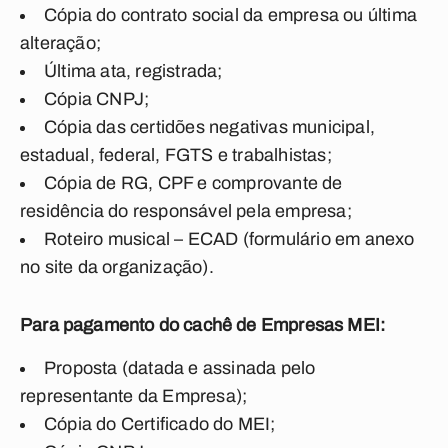
Cópia do contrato social da empresa ou última
alteração;
Última ata, registrada;
Cópia CNPJ;
Cópia das certidões negativas municipal,
estadual, federal, FGTS e trabalhistas;
Cópia de RG, CPF e comprovante de
residência do responsável pela empresa;
Roteiro musical – ECAD (formulário em anexo
no site da organização).
Para pagamento do cachê de Empresas MEI:
Proposta (datada e assinada pelo
representante da Empresa);
Cópia do Certificado do MEI;