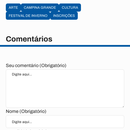
ARTE
CAMPINA GRANDE
CULTURA
FESTIVAL DE INVERNO
INSCRIÇÕES
Comentários
Seu comentário (Obrigatório)
Nome (Obrigatório)