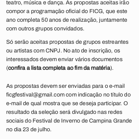
teatro, música e dança. As propostas aceitas irão
compor a programação oficial do FICG, que este
ano completa 50 anos de realização, juntamente
com outros grupos convidados.
Só serão aceitas propostas de grupos estreantes
ou artistas com CNPJ. No ato de inscrição, os
interessados devem enviar vários documentos
(
confira a lista completa ao fim da matéria
).
As propostas devem ser enviadas para o e-mail
ficgfestival@gmail.com
com indicação no título do
e-mail de qual mostra que se deseja participar. O
resultado da seleção será divulgado nas redes
sociais do Festival de Inverno de Campina Grande
no dia 23 de julho.