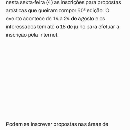
nesta sexta-feira (4) as inscrições para propostas
artísticas que queiram compor 50ª edição. O
evento acontece de 14 a 24 de agosto e os
interessados têm até o 18 de julho para efetuar a
inscrição pela internet.
Podem se inscrever propostas nas áreas de