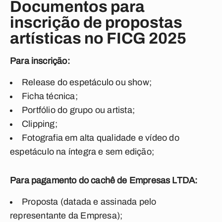
Documentos para
inscrição de propostas
artísticas no FICG 2025
Para inscrição:
Release do espetáculo ou show;
Ficha técnica;
Portfólio do grupo ou artista;
Clipping;
Fotografia em alta qualidade e vídeo do
espetáculo na íntegra e sem edição;
Para pagamento do cachê de Empresas LTDA:
Proposta (datada e assinada pelo
representante da Empresa);