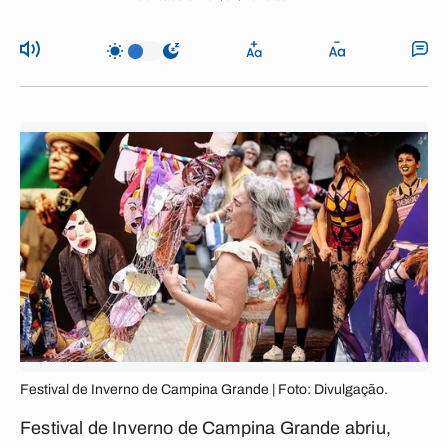
Festival de Inverno de Campina Grande | Foto: Divulgação.
Festival de Inverno de Campina Grande abriu,