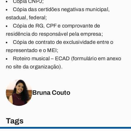
Cópia CNPJ;
Cópia das certidões negativas municipal,
estadual, federal;
Cópia de RG, CPF e comprovante de
residência do responsável pela empresa;
Cópia de contrato de exclusividade entre o
representado e o MEI;
Roteiro musical – ECAD (formulário em anexo
no site da organização).
Bruna Couto
Tags