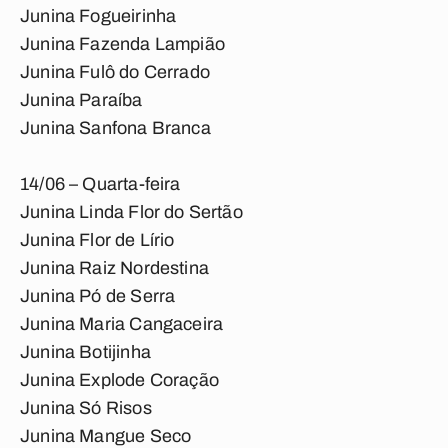
Junina Fogueirinha
Junina Fazenda Lampião
Junina Fulô do Cerrado
Junina Paraíba
Junina Sanfona Branca
14/06 – Quarta-feira
Junina Linda Flor do Sertão
Junina Flor de Lírio
Junina Raiz Nordestina
Junina Pó de Serra
Junina Maria Cangaceira
Junina Botijinha
Junina Explode Coração
Junina Só Risos
Junina Mangue Seco