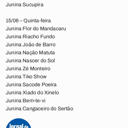
Junina Sucupira
15/06 – Quinta-feira
Junina Flor do Mandacaru
Junina Riacho Fundo
Junina João de Barro
Junina Nação Matuta
Junina Nascer do Sol
Junina Zé Monteiro
Junina Tiko Show
Junina Sacode Poeira
Junina Xiado do Xinelo
Junina Bem-te-vi
Junina Cangaceiro do Sertão