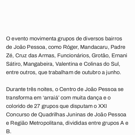
O evento movimenta grupos de diversos bairros
de João Pessoa, como Róger, Mandacaru, Padre
Zé, Cruz das Armas, Funcionários, Grotão, Ernani
Sátiro, Mangabeira, Valentina e Colinas do Sul,
entre outros, que trabalham de outubro a junho.
Durante três noites, o Centro de João Pessoa se
transforma em ‘arraiá’ com muita dança e o
colorido de 27 grupos que disputam o XXI
Concurso de Quadrilhas Juninas de João Pessoa
e Região Metropolitana, divididas entre grupos A e
B.