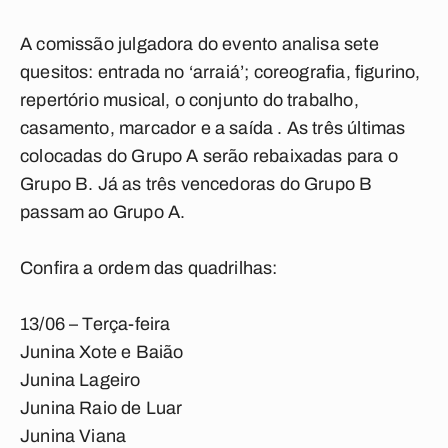
A comissão julgadora do evento analisa sete
quesitos: entrada no ‘arraiá’; coreografia, figurino,
repertório musical, o conjunto do trabalho,
casamento, marcador e a saída . As três últimas
colocadas do Grupo A serão rebaixadas para o
Grupo B. Já as três vencedoras do Grupo B
passam ao Grupo A.
Confira a ordem das quadrilhas:
13/06 – Terça-feira
Junina Xote e Baião
Junina Lageiro
Junina Raio de Luar
Junina Viana