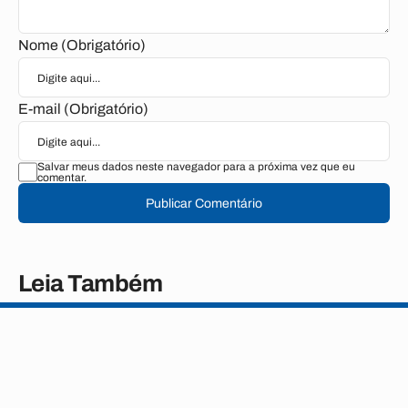
Nome (Obrigatório)
E-mail (Obrigatório)
Salvar meus dados neste navegador para a próxima vez que eu
comentar.
Publicar Comentário
Leia Também