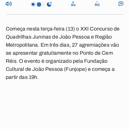
Começa nesta terça-feira (13) o XXI Concurso de
Quadrilhas Juninas de João Pessoa e Região
Metropolitana. Em três dias, 27 agremiações vão
se apresentar gratuitamente no Ponto de Cem
Réis. O evento é organizado pela Fundação
Cultural de João Pessoa (Funjope) e começa a
partir das 19h.