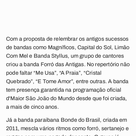
Com a proposta de relembrar os antigos sucessos
de bandas como
Magníficos
, Capital do Sol,
Limão
Com Mel
e Banda Styllus, um grupo de cantores
criou a banda Forró das Antigas. No repertório não
pode faltar “Me Usa”, “A Praia”, “Cristal
Quebrado”, “E Tome Amor”, entre outras. A banda
tem presença garantida na programação oficial
d'Maior São João do Mundo desde que foi criada,
a mais de cinco anos.
Já a banda paraibana
Bonde do Brasil
, criada em
2011, mescla vários ritmos como
forró, sertanejo e