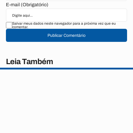
E-mail (Obrigatório)
Salvar meus dados neste navegador para a próxima vez que eu
comentar.
Publicar Comentário
Leia Também