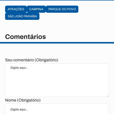
ATRAÇÕES
CAMPINA
PARQUE DO POVO
SÃO JOÃO PARAÍBA
Comentários
Seu comentário (Obrigatório)
Nome (Obrigatório)