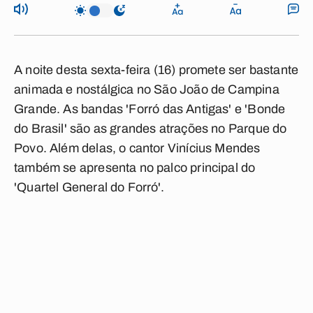
A noite desta sexta-feira (16) promete ser bastante
animada e nostálgica no São João de Campina
Grande. As bandas
'Forró das Antigas'
e
'Bonde
do Brasil'
são as grandes atrações no Parque do
Povo. Além delas, o cantor Vinícius Mendes
também se apresenta no palco principal do
'Quartel General do Forró'
.