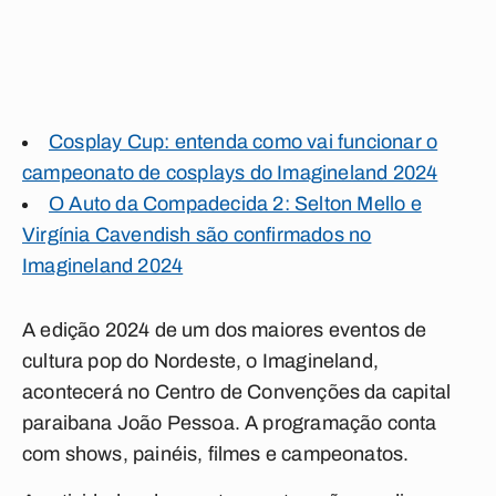
Cosplay Cup: entenda como vai funcionar o
campeonato de cosplays do Imagineland 2024
O Auto da Compadecida 2: Selton Mello e
Virgínia Cavendish são confirmados no
Imagineland 2024
A edição 2024 de um dos maiores eventos de
cultura pop do Nordeste, o Imagineland,
acontecerá no Centro de Convenções da capital
paraibana João Pessoa. A programação conta
com shows, painéis, filmes e campeonatos.