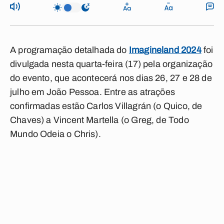
A programação detalhada do
Imagineland 2024
foi
divulgada nesta quarta-feira (17) pela organização
do evento, que acontecerá nos dias 26, 27 e 28 de
julho em João Pessoa. Entre as atrações
confirmadas estão Carlos Villagrán (o Quico, de
Chaves) a Vincent Martella (o Greg, de Todo
Mundo Odeia o Chris).