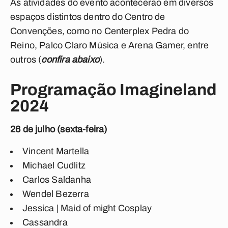
As atividades do evento acontecerão em diversos
espaços distintos dentro do Centro de
Convenções, como no Centerplex Pedra do
Reino, Palco Claro Música e Arena Gamer, entre
outros (
confira abaixo
).
Programação Imagineland
2024
26 de julho (sexta-feira)
Vincent Martella
Michael Cudlitz
Carlos Saldanha
Wendel Bezerra
Jessica | Maid of might Cosplay
Cassandra