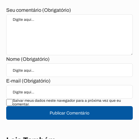
Seu comentário (Obrigatório)
Nome (Obrigatório)
E-mail (Obrigatório)
Salvar meus dados neste navegador para a próxima vez que eu
comentar.
Publicar Comentário