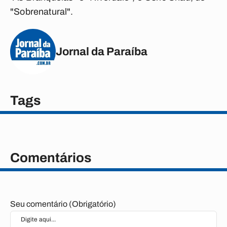
"Sobrenatural".
Jornal da Paraíba
Tags
Comentários
Seu comentário (Obrigatório)