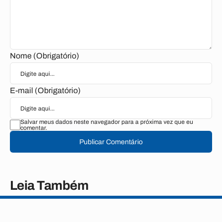
Nome (Obrigatório)
E-mail (Obrigatório)
Salvar meus dados neste navegador para a próxima vez que eu
comentar.
Publicar Comentário
Leia Também