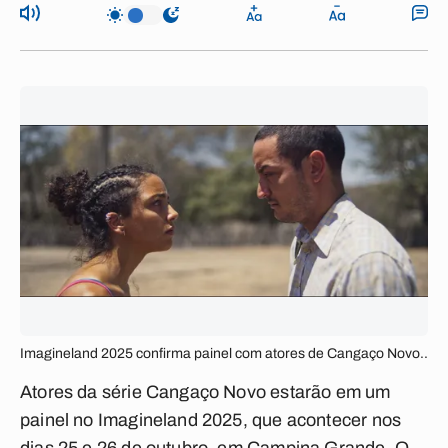
Imagineland 2025 confirma painel com atores de Cangaço Novo..
Atores da série Cangaço Novo estarão em um
painel no Imagineland 2025, que acontecer nos