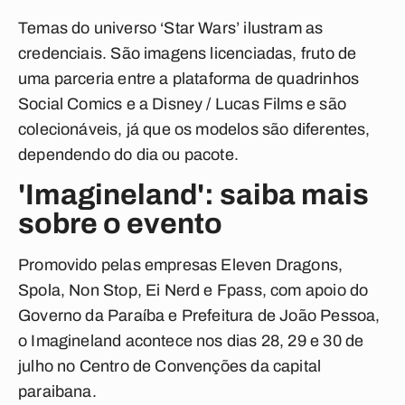
Temas do universo ‘Star Wars’ ilustram as
credenciais. São imagens licenciadas, fruto de
uma parceria entre a plataforma de quadrinhos
Social Comics e a Disney / Lucas Films e são
colecionáveis, já que os modelos são diferentes,
dependendo do dia ou pacote.
'Imagineland': saiba mais
sobre o evento
Promovido pelas empresas Eleven Dragons,
Spola, Non Stop, Ei Nerd e Fpass, com apoio do
Governo da Paraíba e Prefeitura de João Pessoa,
o Imagineland acontece nos dias 28, 29 e 30 de
julho no Centro de Convenções da capital
paraibana.