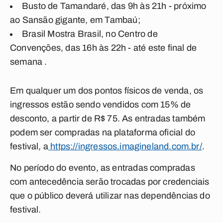
Busto de Tamandaré
, das 9h às 21h - próximo
ao Sansão gigante, em Tambaú;
Brasil Mostra Brasil
, no Centro de
Convenções, das 16h às 22h - até este final de
semana .
Em qualquer um dos pontos físicos de venda, os
ingressos estão sendo vendidos com 15% de
desconto, a partir de R$ 75. As entradas também
podem ser compradas na plataforma oficial do
festival, a
https://ingressos.imagineland.com.br/
.
No período do evento, as entradas compradas
com antecedência serão trocadas por credenciais
que o público deverá utilizar nas dependências do
festival.