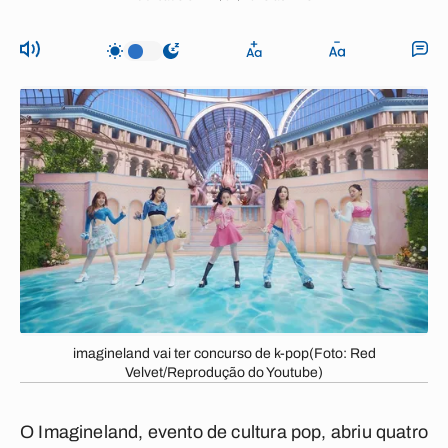
imagineland vai ter concurso de k-pop(Foto: Red
Velvet/Reprodução do Youtube)
O Imagineland, evento de cultura pop, abriu quatro