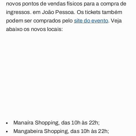
novos pontos de vendas físicos para a compra de
ingressos. em João Pessoa. Os tickets também
podem ser comprados pelo
site do evento
.
Veja
abaixo os novos locais:
Manaíra Shopping
, das 10h às 22h;
Mangabeira Shopping
, das 10h às 22h;