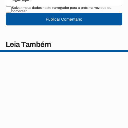
Salvar meus dados neste navegador para a próxima vez que eu
comentar.
Publicar Comentário
Leia Também