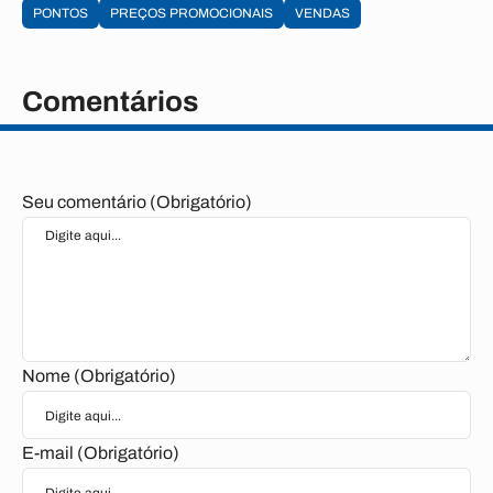
PONTOS
PREÇOS PROMOCIONAIS
VENDAS
Comentários
Seu comentário (Obrigatório)
Nome (Obrigatório)
E-mail (Obrigatório)