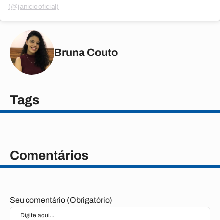
(@janiciooficial)
Bruna Couto
Tags
Comentários
Seu comentário (Obrigatório)