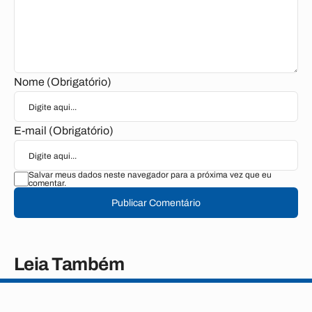
Nome (Obrigatório)
E-mail (Obrigatório)
Salvar meus dados neste navegador para a próxima vez que eu
comentar.
Publicar Comentário
Leia Também