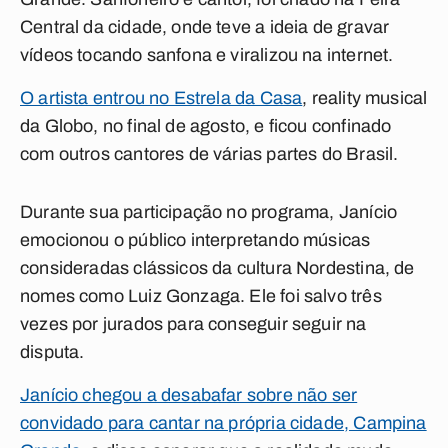
Central da cidade, onde teve a ideia de gravar
vídeos tocando sanfona e viralizou na internet.
O artista entrou no Estrela da Casa
, reality musical
da Globo, no final de agosto, e ficou confinado
com outros cantores de várias partes do Brasil.
Durante sua participação no programa, Janício
emocionou o público interpretando músicas
consideradas clássicos da cultura Nordestina, de
nomes como Luiz Gonzaga. Ele foi salvo três
vezes por jurados para conseguir seguir na
disputa.
Janício chegou a desabafar sobre não ser
convidado para cantar na própria cidade, Campina