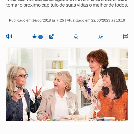
tornar o próximo capítulo de suas vidas o melhor de todos.
Publicado em 14/06/2018 às 7:25 | Atualizado em 22/06/2023 às 13:10