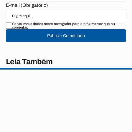
E-mail (Obrigatório)
Salvar meus dados neste navegador para a próxima vez que eu
comentar.
Publicar Comentário
Leia Também