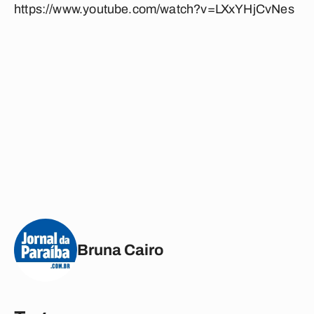
https://www.youtube.com/watch?v=LXxYHjCvNes
Bruna Cairo