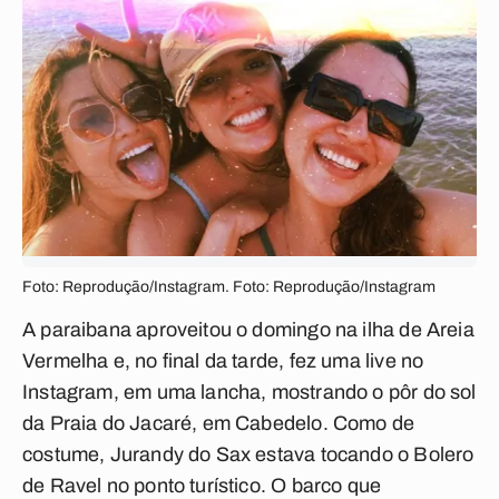
Foto: Reprodução/Instagram. Foto: Reprodução/Instagram
A paraibana aproveitou o domingo na ilha de Areia
Vermelha e, no final da tarde, fez uma live no
Instagram, em uma lancha, mostrando o pôr do sol
da Praia do Jacaré, em Cabedelo. Como de
costume, Jurandy do Sax estava tocando o Bolero
de Ravel no ponto turístico. O barco que