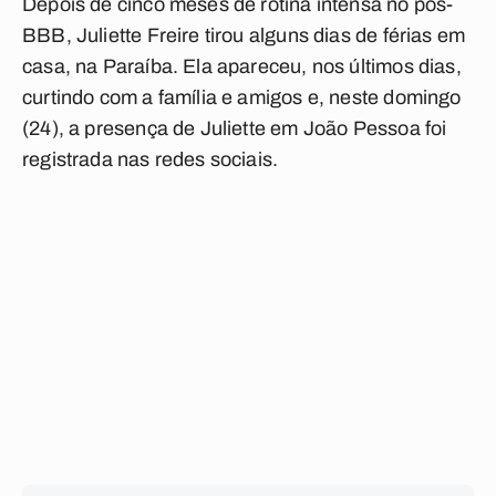
Depois de cinco meses de rotina intensa no pós-
BBB, Juliette Freire tirou alguns dias de férias em
casa, na Paraíba. Ela apareceu, nos últimos dias,
curtindo com a família e amigos e, neste domingo
(24), a presença de Juliette em João Pessoa foi
registrada nas redes sociais.