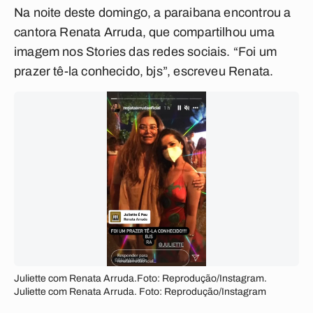
Na noite deste domingo, a paraibana encontrou a
cantora Renata Arruda, que compartilhou uma
imagem nos Stories das redes sociais. “Foi um
prazer tê-la conhecido, bjs”, escreveu Renata.
Juliette com Renata Arruda.Foto: Reprodução/Instagram.
Juliette com Renata Arruda. Foto: Reprodução/Instagram