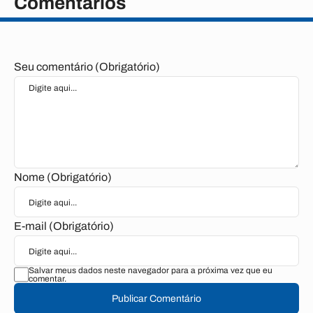
Comentários
Seu comentário (Obrigatório)
Nome (Obrigatório)
E-mail (Obrigatório)
Salvar meus dados neste navegador para a próxima vez que eu
comentar.
Publicar Comentário