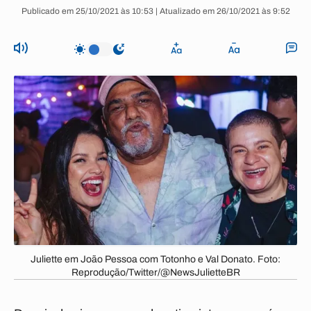
Publicado em 25/10/2021 às 10:53 | Atualizado em 26/10/2021 às 9:52
Juliette em João Pessoa com Totonho e Val Donato. Foto:
Reprodução/Twitter/@NewsJulietteBR