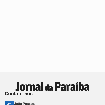
Contate-nos
João Pessoa