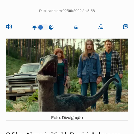
Publicado em 02/06/2022 às 5:58
Foto: Divulgação