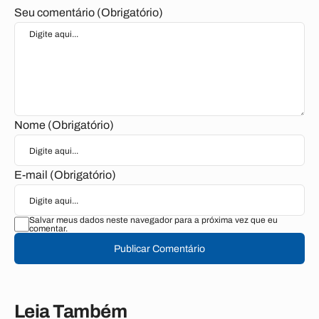
Seu comentário (Obrigatório)
Nome (Obrigatório)
E-mail (Obrigatório)
Salvar meus dados neste navegador para a próxima vez que eu
comentar.
Publicar Comentário
Leia Também