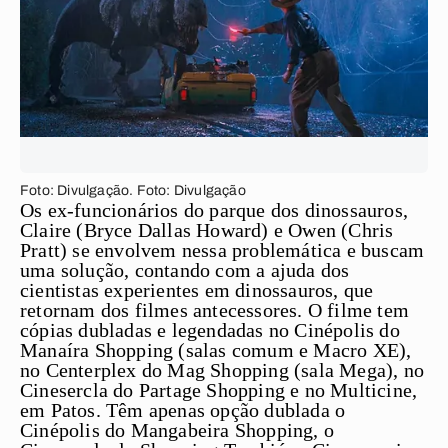
Foto: Divulgação. Foto: Divulgação
Os ex-funcionários do parque dos dinossauros,
Claire (Bryce Dallas Howard) e Owen (Chris
Pratt) se envolvem nessa problemática e buscam
uma solução, contando com a ajuda dos
cientistas experientes em dinossauros, que
retornam dos filmes antecessores. O filme tem
cópias dubladas e legendadas no Cinépolis do
Manaíra Shopping (salas comum e Macro XE),
no Centerplex do Mag Shopping (sala Mega), no
Cinesercla do Partage Shopping e no Multicine,
em Patos. Têm apenas opção dublada o
Cinépolis do Mangabeira Shopping, o