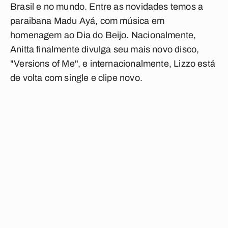
Brasil e no mundo. Entre as novidades temos a
paraibana Madu Ayá, com música em
homenagem ao Dia do Beijo. Nacionalmente,
Anitta finalmente divulga seu mais novo disco,
"Versions of Me", e internacionalmente, Lizzo está
de volta com single e clipe novo.