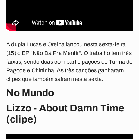
A dupla Lucas e Orelha lançou nesta sexta-feira
(15) o EP "Não Dá Pra Mentir". O trabalho tem três
faixas, sendo duas com participações de Turma do
Pagode e Chininha. As três canções ganharam
clipes que também saíram nesta sexta.
No Mundo
Lizzo - About Damn Time
(clipe)