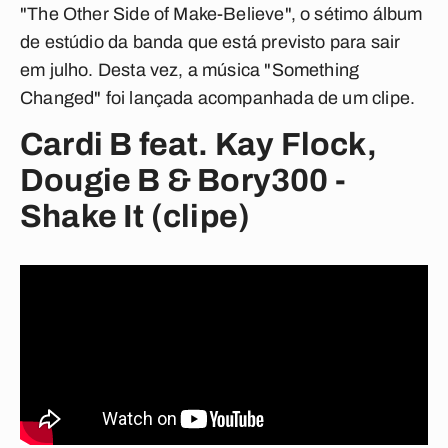
"The Other Side of Make-Believe", o sétimo álbum
de estúdio da banda que está previsto para sair
em julho. Desta vez, a música "Something
Changed" foi lançada acompanhada de um clipe.
Cardi B feat. Kay Flock,
Dougie B & Bory300 -
Shake It (clipe)