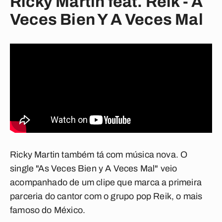
Ricky Martin feat. Reik - A
Veces Bien Y A Veces Mal
Ricky Martin também tá com música nova. O
single "As Veces Bien y A Veces Mal" veio
acompanhado de um clipe que marca a primeira
parceria do cantor com o grupo pop Reik, o mais
famoso do México.