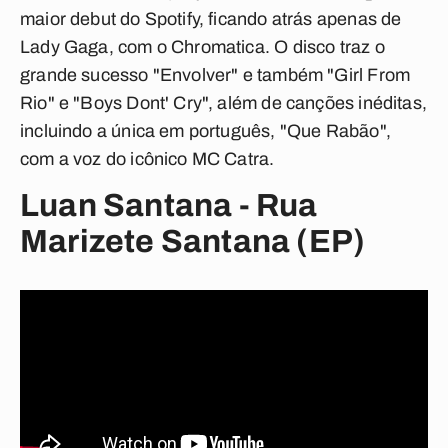
maior debut do Spotify, ficando atrás apenas de
Lady Gaga, com o Chromatica. O disco traz o
grande sucesso "Envolver" e também "Girl From
Rio" e "Boys Dont' Cry", além de canções inéditas,
incluindo a única em português, "Que Rabão",
com a voz do icônico MC Catra.
Luan Santana - Rua
Marizete Santana (EP)