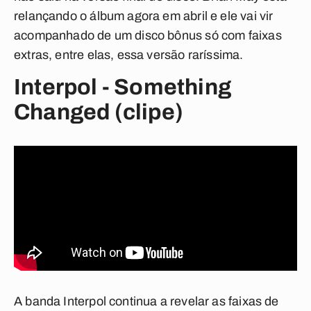
relançando o álbum agora em abril e ele vai vir
acompanhado de um disco bônus só com faixas
extras, entre elas, essa versão raríssima.
Interpol - Something
Changed (clipe)
A banda Interpol continua a revelar as faixas de