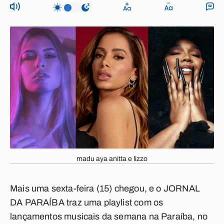
madu aya anitta e lizzo
Mais uma sexta-feira (15) chegou, e o JORNAL
DA PARAÍBA traz uma playlist com os
lançamentos musicais da semana na Paraíba, no