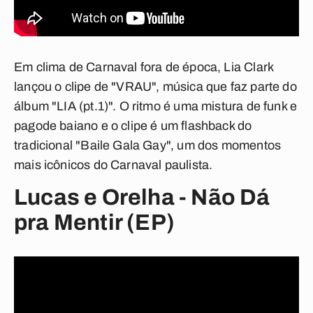
Em clima de Carnaval fora de época, Lia Clark
lançou o clipe de "VRAU", música que faz parte do
álbum "LIA (pt.1)". O ritmo é uma mistura de funk e
pagode baiano e o clipe é um flashback do
tradicional "Baile Gala Gay", um dos momentos
mais icônicos do Carnaval paulista.
Lucas e Orelha - Não Dá
pra Mentir (EP)