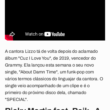
A cantora Lizzo tá de volta depois do aclamado
álbum "Cuz I Love You", de 2019, vencedor do
Grammy. Ela lançou esta semana o seu novo
single, "About Damn Time", um funk-pop com
vários termos clássicos do linguajar da cantora. O
single veio acompanhado de um clipe e é o
primeiro do próximo disco dela, chamado
"SPECIAL".