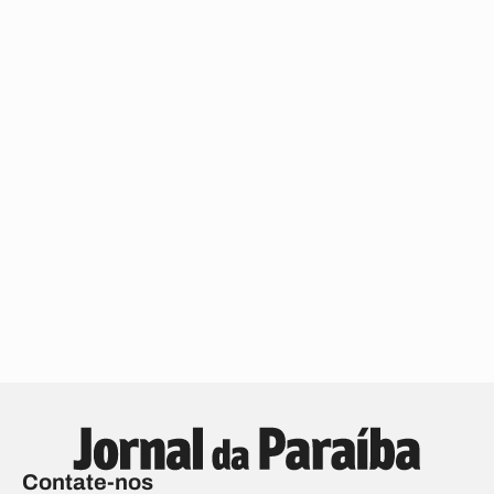
Contate-nos