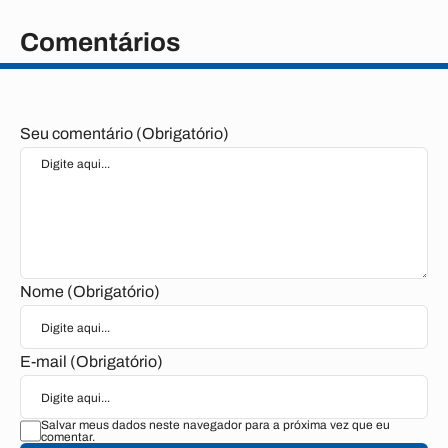
Comentários
Seu comentário (Obrigatório)
Nome (Obrigatório)
E-mail (Obrigatório)
Salvar meus dados neste navegador para a próxima vez que eu
comentar.