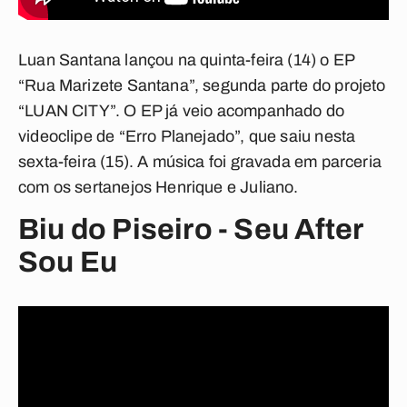
Luan Santana lançou na quinta-feira (14) o EP
“Rua Marizete Santana”, segunda parte do projeto
“LUAN CITY”. O EP já veio acompanhado do
videoclipe de “Erro Planejado”, que saiu nesta
sexta-feira (15). A música foi gravada em parceria
com os sertanejos Henrique e Juliano.
Biu do Piseiro - Seu After
Sou Eu