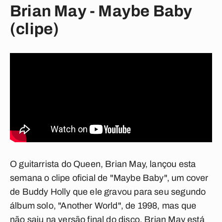
Brian May - Maybe Baby
(clipe)
O guitarrista do Queen, Brian May, lançou esta
semana o clipe oficial de "Maybe Baby", um cover
de Buddy Holly que ele gravou para seu segundo
álbum solo, "Another World", de 1998, mas que
não saiu na versão final do disco. Brian May está