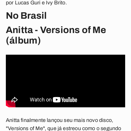
por Lucas Guri e Ivy Brito.
No Brasil
Anitta - Versions of Me
(álbum)
Anitta finalmente lançou seu mais novo disco,
"Versions of Me", que já estreou como o segundo