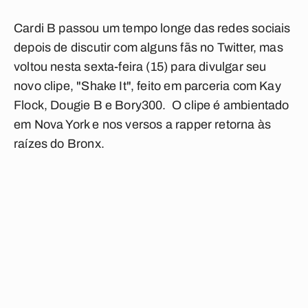
Cardi B passou um tempo longe das redes sociais
depois de discutir com alguns fãs no Twitter, mas
voltou nesta sexta-feira (15) para divulgar seu
novo clipe, "Shake It", feito em parceria com Kay
Flock, Dougie B e Bory300. O clipe é ambientado
em Nova York e nos versos a rapper retorna às
raízes do Bronx.