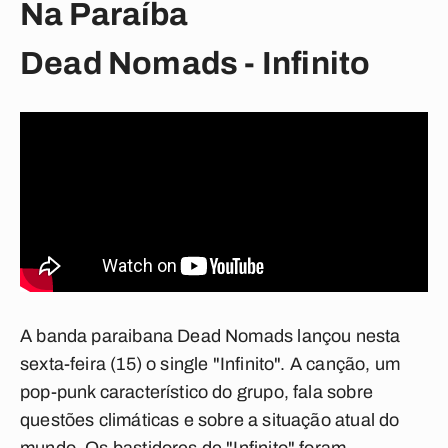
Na Paraíba
Dead Nomads - Infinito
A banda paraibana Dead Nomads lançou nesta
sexta-feira (15) o single "Infinito". A canção, um
pop-punk característico do grupo, fala sobre
questões climáticas e sobre a situação atual do