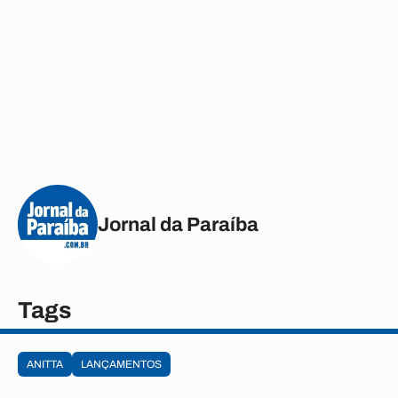
Jornal da Paraíba
Tags
ANITTA
LANÇAMENTOS