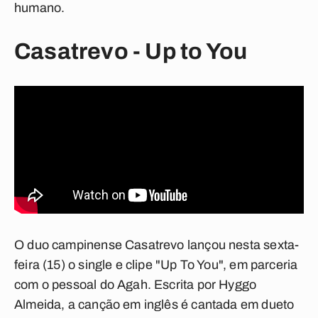
humano.
Casatrevo - Up to You
O duo campinense Casatrevo lançou nesta sexta-
feira (15) o single e clipe "Up To You", em parceria
com o pessoal do Agah. Escrita por Hyggo
Almeida, a canção em inglês é cantada em dueto