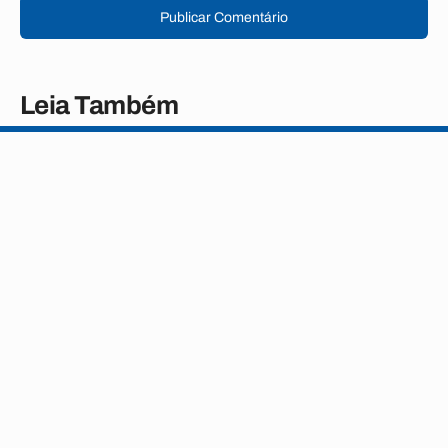
Publicar Comentário
Leia Também