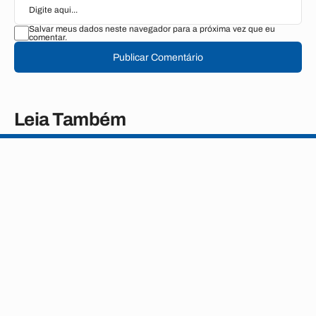
Salvar meus dados neste navegador para a próxima vez que eu
comentar.
Publicar Comentário
Leia Também