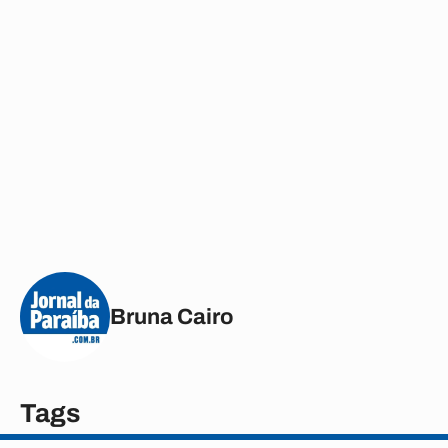
Bruna Cairo
Tags