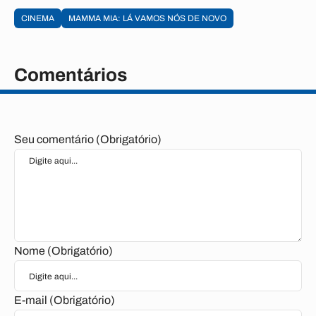
CINEMA
MAMMA MIA: LÁ VAMOS NÓS DE NOVO
Comentários
Seu comentário (Obrigatório)
Nome (Obrigatório)
E-mail (Obrigatório)