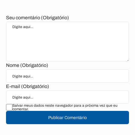
Seu comentário (Obrigatório)
Nome (Obrigatório)
E-mail (Obrigatório)
Salvar meus dados neste navegador para a próxima vez que eu
comentar.
Publicar Comentário