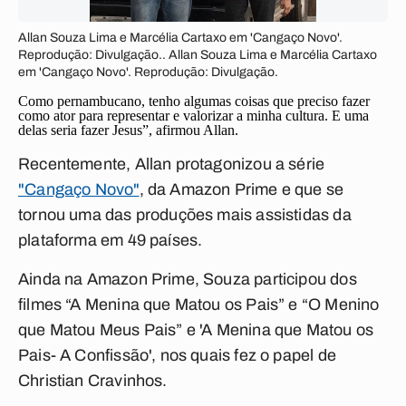
Allan Souza Lima e Marcélia Cartaxo em 'Cangaço Novo'.
Reprodução: Divulgação.. Allan Souza Lima e Marcélia Cartaxo
em 'Cangaço Novo'. Reprodução: Divulgação.
Como pernambucano, tenho algumas coisas que preciso fazer
como ator para representar e valorizar a minha cultura. E uma
delas seria fazer Jesus”, afirmou Allan.
Recentemente, Allan protagonizou a série
"Cangaço Novo"
, da Amazon Prime e que se
tornou uma das produções mais assistidas da
plataforma em 49 países.
Ainda na Amazon Prime, Souza participou dos
filmes “A Menina que Matou os Pais” e “O Menino
que Matou Meus Pais” e 'A Menina que Matou os
Pais- A Confissão', nos quais fez o papel de
Christian Cravinhos.