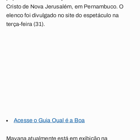
Cristo de Nova Jerusalém, em Pernambuco. O
elenco foi divulgado no site do espetáculo na
terça-feira (31).
Acesse o Guia Qual é a Boa
Mayana atualmente está em exibição na