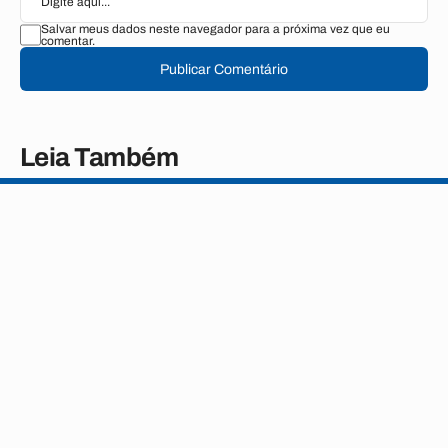
Salvar meus dados neste navegador para a próxima vez que eu
comentar.
Publicar Comentário
Leia Também