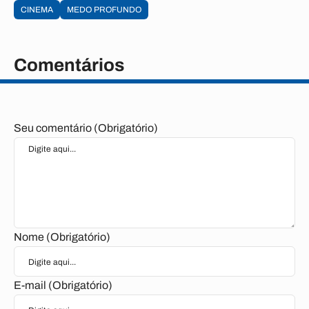
CINEMA
MEDO PROFUNDO
Comentários
Seu comentário (Obrigatório)
Nome (Obrigatório)
E-mail (Obrigatório)