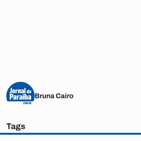
Bruna Cairo
Tags