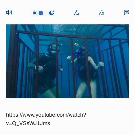
https://www.youtube.com/watch?
v=Q_VSsWJ1Jms