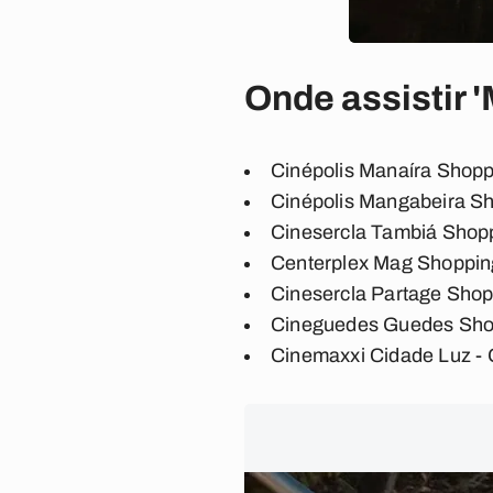
Onde assistir '
Cinépolis Manaíra Shopp
Cinépolis Mangabeira S
Cinesercla Tambiá Shop
Centerplex Mag Shoppin
Cinesercla Partage Sho
Cineguedes Guedes Shop
Cinemaxxi Cidade Luz - 