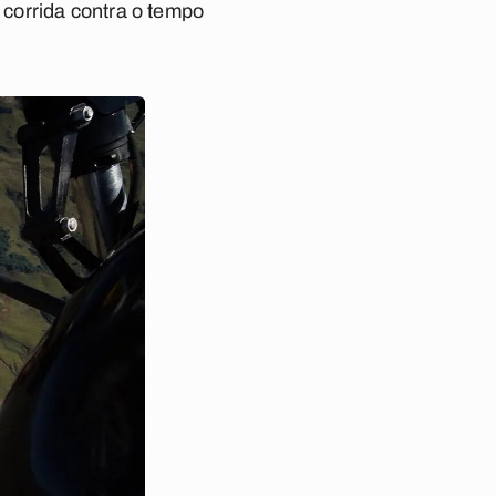
corrida contra o tempo