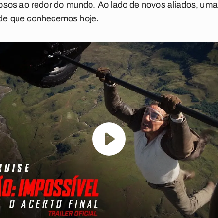
sos ao redor do mundo. Ao lado de novos aliados, uma 
dade que conhecemos hoje.