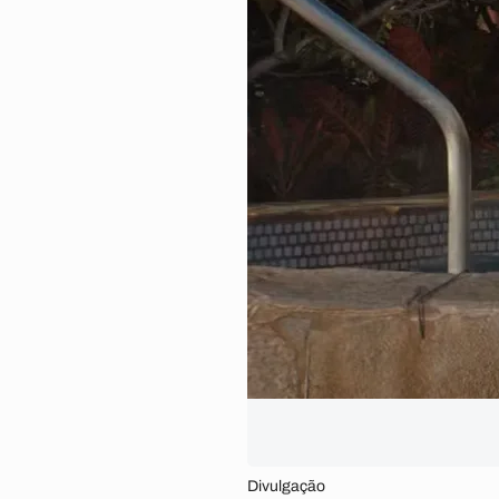
Divulgação