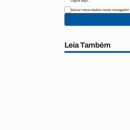
Salvar meus dados neste navegador 
Leia Também