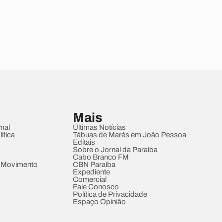
Mais
mal
Últimas Notícias
ítica
Tábuas de Marés em João Pessoa
Editais
Sobre o Jornal da Paraíba
Cabo Branco FM
 Movimento
CBN Paraíba
Expediente
Comercial
Fale Conosco
Política de Privacidade
Espaço Opinião