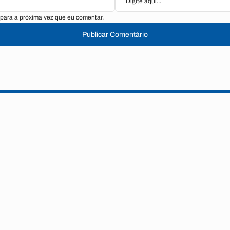
para a próxima vez que eu comentar.
Publicar Comentário