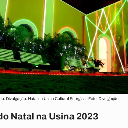
oto: Divulgação. Natal na Usina Cultural Energisa | Foto: Divulgação
o Natal na Usina 2023