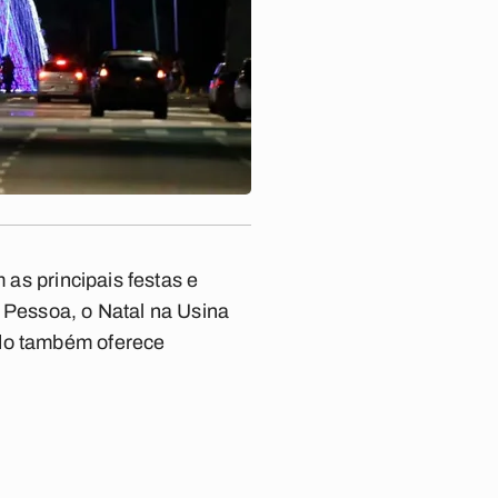
 as principais festas e
Pessoa, o Natal na Usina
ado também oferece