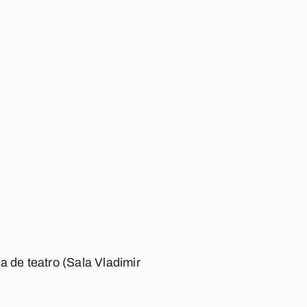
 de teatro (Sala Vladimir