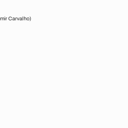
imir Carvalho)