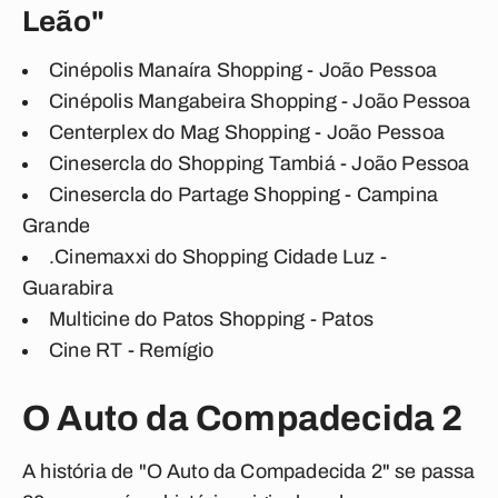
Leão"
Cinépolis Manaíra Shopping - João Pessoa
Cinépolis Mangabeira Shopping - João Pessoa
Centerplex do Mag Shopping - João Pessoa
Cinesercla do Shopping Tambiá - João Pessoa
Cinesercla do Partage Shopping - Campina
Grande
.Cinemaxxi do Shopping Cidade Luz -
Guarabira
Multicine do Patos Shopping - Patos
Cine RT - Remígio
O Auto da Compadecida 2
A história de "O Auto da Compadecida 2" se passa