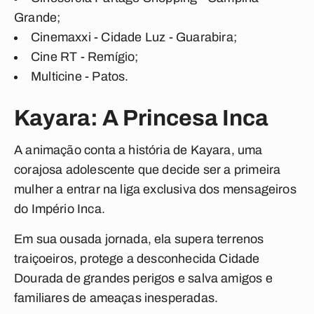
Grande;
Cinemaxxi - Cidade Luz - Guarabira;
Cine RT - Remígio;
Multicine - Patos.
Kayara: A Princesa Inca
A animação conta a história de Kayara, uma
corajosa adolescente que decide ser a primeira
mulher a entrar na liga exclusiva dos mensageiros
do Império Inca.
Em sua ousada jornada, ela supera terrenos
traiçoeiros, protege a desconhecida Cidade
Dourada de grandes perigos e salva amigos e
familiares de ameaças inesperadas.