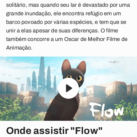
solitário, mas quando seu lar é devastado por uma
grande inundação, ele encontra refúgio em um
barco povoado por várias espécies, e tem que se
unir a elas apesar de suas diferenças. O filme
também concorre a um Oscar de Melhor Filme de
Animação.
Onde assistir "Flow"