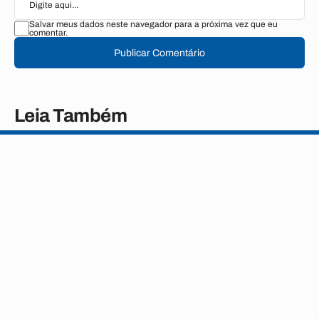
Salvar meus dados neste navegador para a próxima vez que eu
comentar.
Publicar Comentário
Leia Também