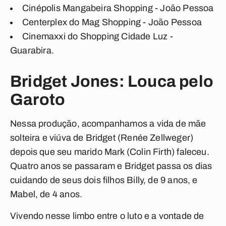
Cinépolis Mangabeira Shopping - João Pessoa
Centerplex do Mag Shopping - João Pessoa
Cinemaxxi do Shopping Cidade Luz -
Guarabira.
Bridget Jones: Louca pelo
Garoto
Nessa produção, acompanhamos a vida de mãe
solteira e viúva de Bridget (Renée Zellweger)
depois que seu marido Mark (Colin Firth) faleceu.
Quatro anos se passaram e Bridget passa os dias
cuidando de seus dois filhos Billy, de 9 anos, e
Mabel, de 4 anos.
Vivendo nesse limbo entre o luto e a vontade de