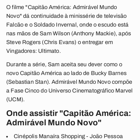
O filme "Capitão América: Admirável Mundo
Novo" dá continuidade à minissérie de televisão
Falcão e o Soldado Invernal, onde o escudo está
nas mãos de Sam Wilson (Anthony Mackie), após
Steve Rogers (Chris Evans) o entregar em
Vingadores: Ultimato.
Durante a série, Sam aceita seu dever como o
novo Capitão América ao lado de Bucky Barnes
(Sebastian Stan). Admirável Mundo Novo compõe
a Fase Cinco do Universo Cinematográfico Marvel
(UCM).
Onde assistir "Capitão América:
Admirável Mundo Novo"
Cinépolis Manaíra Shopping - João Pessoa