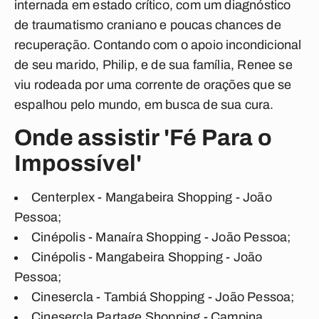
internada em estado crítico, com um diagnóstico
de traumatismo craniano e poucas chances de
recuperação. Contando com o apoio incondicional
de seu marido, Philip, e de sua família, Renee se
viu rodeada por uma corrente de orações que se
espalhou pelo mundo, em busca de sua cura.
Onde assistir 'Fé Para o
Impossível'
Centerplex - Mangabeira Shopping - João
Pessoa;
Cinépolis - Manaíra Shopping - João Pessoa;
Cinépolis - Mangabeira Shopping - João
Pessoa;
Cinesercla - Tambiá Shopping - João Pessoa;
Cinesercla Partage Shopping - Campina