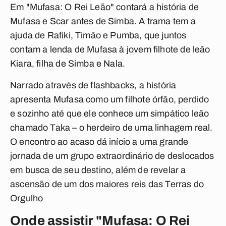
Em "Mufasa: O Rei Leão" contará a história de
Mufasa e Scar antes de Simba. A trama tem a
ajuda de Rafiki, Timão e Pumba, que juntos
contam a lenda de Mufasa à jovem filhote de leão
Kiara, filha de Simba e Nala.
Narrado através de flashbacks, a história
apresenta Mufasa como um filhote órfão, perdido
e sozinho até que ele conhece um simpático leão
chamado Taka – o herdeiro de uma linhagem real.
O encontro ao acaso dá início a uma grande
jornada de um grupo extraordinário de deslocados
em busca de seu destino, além de revelar a
ascensão de um dos maiores reis das Terras do
Orgulho
Onde assistir "Mufasa: O Rei