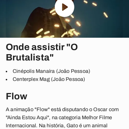
Onde assistir "O
Brutalista"
Cinépolis Manaíra (João Pessoa)
Centerplex Mag (João Pessoa)
Flow
A animação "Flow" está disputando o Oscar com
"Ainda Estou Aqui", na categoria Melhor Filme
Internacional. Na história, Gato é um animal