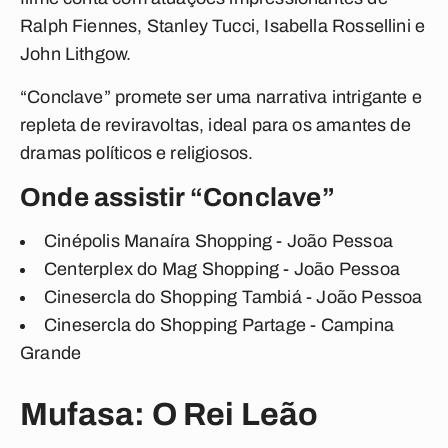
Ralph Fiennes, Stanley Tucci, Isabella Rossellini e
John Lithgow.
“Conclave” promete ser uma narrativa intrigante e
repleta de reviravoltas, ideal para os amantes de
dramas políticos e religiosos.
Onde assistir “Conclave”
Cinépolis Manaíra Shopping - João Pessoa
Centerplex do Mag Shopping - João Pessoa
Cinesercla do Shopping Tambiá - João Pessoa
Cinesercla do Shopping Partage - Campina
Grande
Mufasa: O Rei Leão