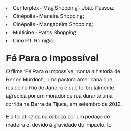
Centerplex - Mag Shopping - João Pessoa;
Cinépolis - Manaíra Shopping;
Cinépolis - Mangabeira Shopping;
Multicine - Patos Shopping;
Cine RT Remígio.
Fé Para o Impossível
O filme 'Fé Para o Impossível' conta a história de
Renee Murdoch, uma pastora americana que
reside no Rio de Janeiro e que foi brutalmente
agredida por um morador de rua durante uma
corrida na Barra da Tijuca, em setembro de 2012.
Ela foi atingida na cabeça por um pedaço de
madeira e, devido à gravidade do impacto, foi