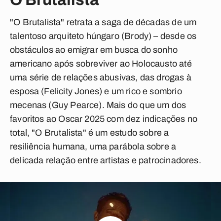
"O Brutalista" retrata a saga de décadas de um
talentoso arquiteto húngaro (Brody) – desde os
obstáculos ao emigrar em busca do sonho
americano após sobreviver ao Holocausto até
uma série de relações abusivas, das drogas à
esposa (Felicity Jones) e um rico e sombrio
mecenas (Guy Pearce). Mais do que um dos
favoritos ao Oscar 2025 com dez indicações no
total, "O Brutalista" é um estudo sobre a
resiliência humana, uma parábola sobre a
delicada relação entre artistas e patrocinadores.