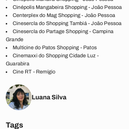
Cinépolis Mangabeira Shopping - João Pessoa
Centerplex do Mag Shopping - João Pessoa
Cinesercla do Shopping Tambiá - João Pessoa
Cinesercla do Partage Shopping - Campina
Grande
Multicine do Patos Shopping - Patos
Cinemaxxi do Shopping Cidade Luz -
Guarabira
Cine RT - Remígio
Luana Silva
Tags