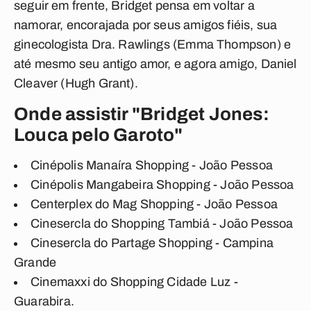
seguir em frente, Bridget pensa em voltar a
namorar, encorajada por seus amigos fiéis, sua
ginecologista Dra. Rawlings (Emma Thompson) e
até mesmo seu antigo amor, e agora amigo, Daniel
Cleaver (Hugh Grant).
Onde assistir "Bridget Jones:
Louca pelo Garoto"
Cinépolis Manaíra Shopping - João Pessoa
Cinépolis Mangabeira Shopping - João Pessoa
Centerplex do Mag Shopping - João Pessoa
Cinesercla do Shopping Tambiá - João Pessoa
Cinesercla do Partage Shopping - Campina
Grande
Cinemaxxi do Shopping Cidade Luz -
Guarabira.