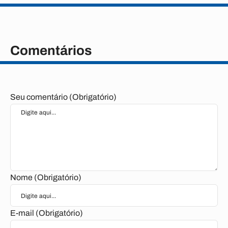
Comentários
Seu comentário (Obrigatório)
Nome (Obrigatório)
E-mail (Obrigatório)