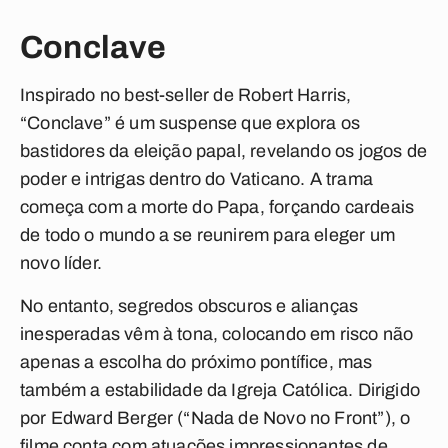
Conclave
Inspirado no best-seller de Robert Harris,
“Conclave” é um suspense que explora os
bastidores da eleição papal, revelando os jogos de
poder e intrigas dentro do Vaticano. A trama
começa com a morte do Papa, forçando cardeais
de todo o mundo a se reunirem para eleger um
novo líder.
No entanto, segredos obscuros e alianças
inesperadas vêm à tona, colocando em risco não
apenas a escolha do próximo pontífice, mas
também a estabilidade da Igreja Católica. Dirigido
por Edward Berger (“Nada de Novo no Front”), o
filme conta com atuações impressionantes de