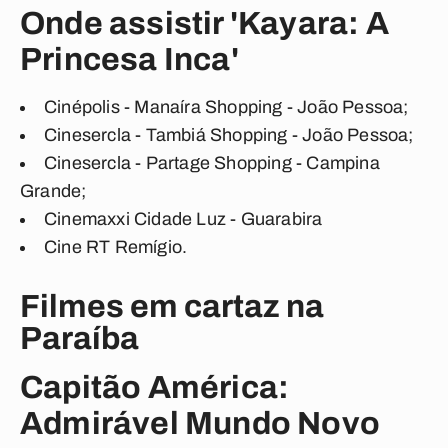
Onde assistir 'Kayara: A
Princesa Inca'
Cinépolis - Manaíra Shopping - João Pessoa;
Cinesercla - Tambiá Shopping - João Pessoa;
Cinesercla - Partage Shopping - Campina
Grande;
Cinemaxxi Cidade Luz - Guarabira
Cine RT Remígio.
Filmes em cartaz na
Paraíba
Capitão América:
Admirável Mundo Novo