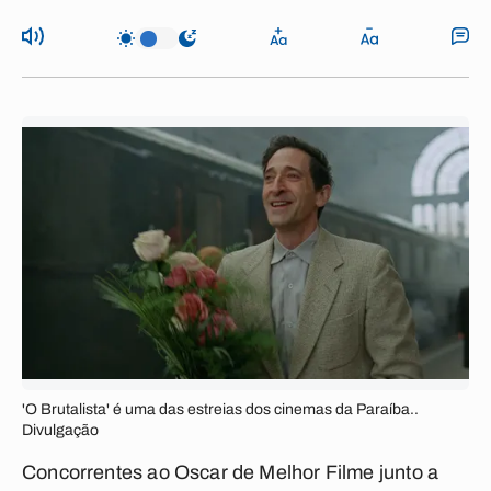
'O Brutalista' é uma das estreias dos cinemas da Paraíba..
Divulgação
Concorrentes ao Oscar de Melhor Filme junto a