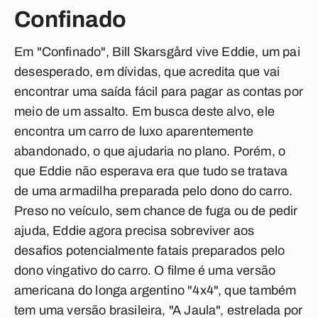
Confinado
Em "Confinado", Bill Skarsgård vive Eddie, um pai
desesperado, em dívidas, que acredita que vai
encontrar uma saída fácil para pagar as contas por
meio de um assalto. Em busca deste alvo, ele
encontra um carro de luxo aparentemente
abandonado, o que ajudaria no plano. Porém, o
que Eddie não esperava era que tudo se tratava
de uma armadilha preparada pelo dono do carro.
Preso no veículo, sem chance de fuga ou de pedir
ajuda, Eddie agora precisa sobreviver aos
desafios potencialmente fatais preparados pelo
dono vingativo do carro. O filme é uma versão
americana do longa argentino "4x4", que também
tem uma versão brasileira, "A Jaula", estrelada por