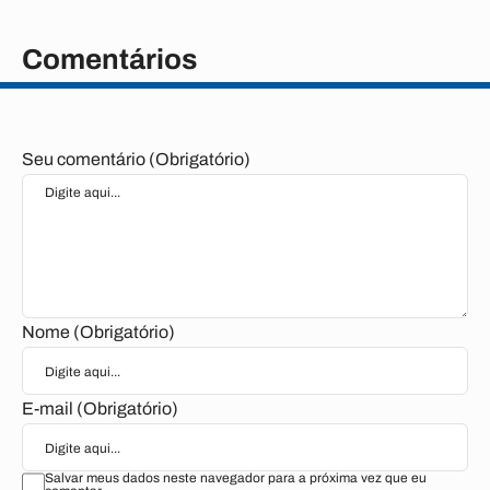
Comentários
Seu comentário (Obrigatório)
Nome (Obrigatório)
E-mail (Obrigatório)
Salvar meus dados neste navegador para a próxima vez que eu