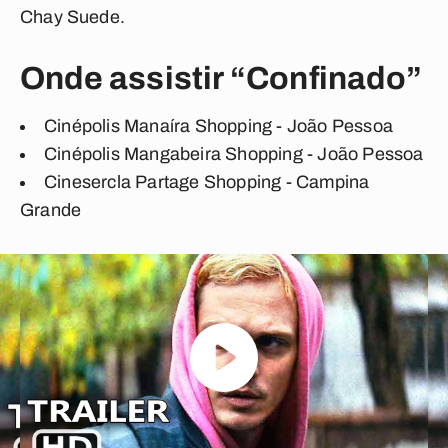
Chay Suede.
Onde assistir “Confinado”
Cinépolis Manaíra Shopping - João Pessoa
Cinépolis Mangabeira Shopping - João Pessoa
Cinesercla Partage Shopping - Campina
Grande