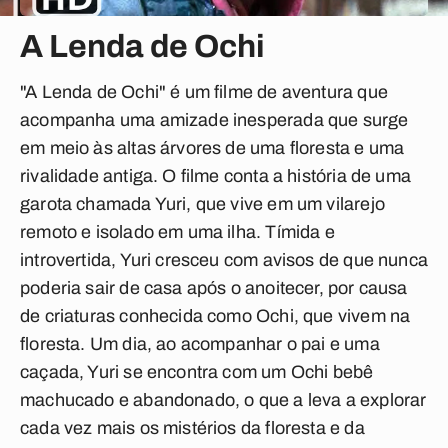
A Lenda de Ochi
"A Lenda de Ochi" é um filme de aventura que
acompanha uma amizade inesperada que surge
em meio às altas árvores de uma floresta e uma
rivalidade antiga. O filme conta a história de uma
garota chamada Yuri, que vive em um vilarejo
remoto e isolado em uma ilha. Tímida e
introvertida, Yuri cresceu com avisos de que nunca
poderia sair de casa após o anoitecer, por causa
de criaturas conhecida como Ochi, que vivem na
floresta. Um dia, ao acompanhar o pai e uma
caçada, Yuri se encontra com um Ochi bebê
machucado e abandonado, o que a leva a explorar
cada vez mais os mistérios da floresta e da