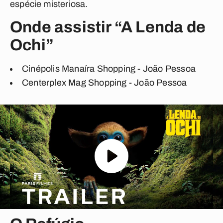
espécie misteriosa.
Onde assistir “A Lenda de
Ochi”
Cinépolis Manaíra Shopping - João Pessoa
Centerplex Mag Shopping - João Pessoa