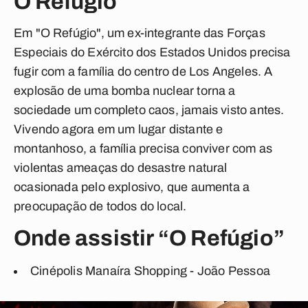
O Refúgio
Em "O Refúgio", um ex-integrante das Forças
Especiais do Exército dos Estados Unidos precisa
fugir com a família do centro de Los Angeles. A
explosão de uma bomba nuclear torna a
sociedade um completo caos, jamais visto antes.
Vivendo agora em um lugar distante e
montanhoso, a família precisa conviver com as
violentas ameaças do desastre natural
ocasionada pelo explosivo, que aumenta a
preocupação de todos do local.
Onde assistir “O Refúgio”
Cinépolis Manaíra Shopping - João Pessoa