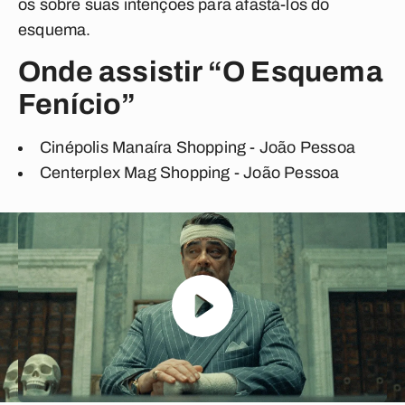
os sobre suas intenções para afastá-los do
esquema.
Onde assistir “O Esquema
Fenício”
Cinépolis Manaíra Shopping - João Pessoa
Centerplex Mag Shopping - João Pessoa