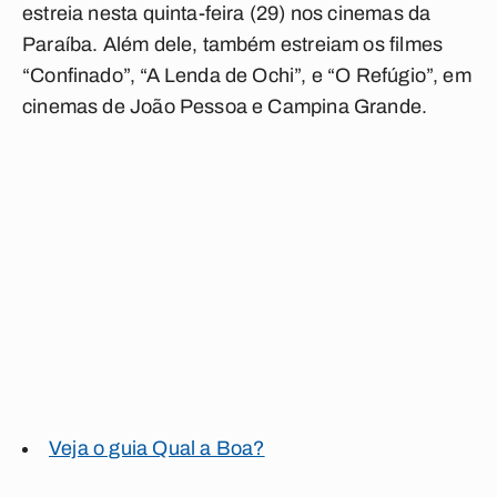
estreia nesta quinta-feira (29) nos cinemas da
Paraíba. Além dele, também estreiam os filmes
“Confinado”, “A Lenda de Ochi”, e “O Refúgio”, em
cinemas de João Pessoa e Campina Grande.
Veja o guia Qual a Boa?