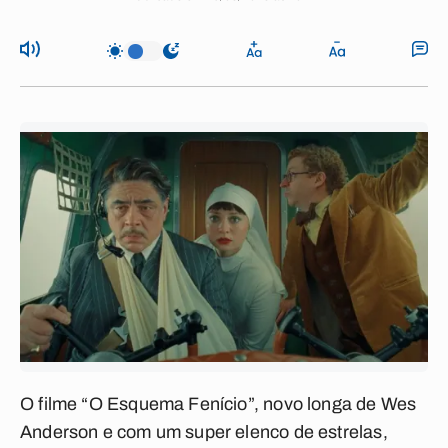
O filme “O Esquema Fenício”, novo longa de Wes
Anderson e com um super elenco de estrelas,