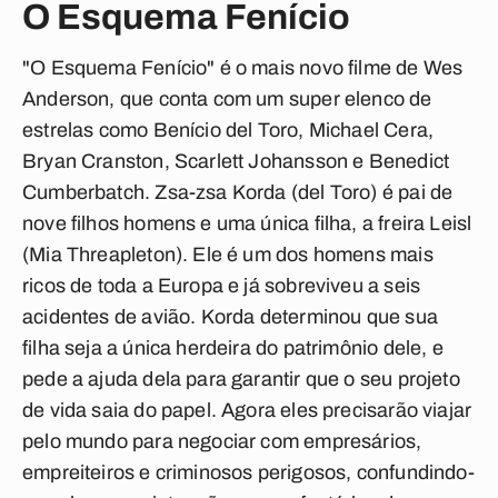
O Esquema Fenício
"O Esquema Fenício" é o mais novo filme de Wes
Anderson, que conta com um super elenco de
estrelas como Benício del Toro, Michael Cera,
Bryan Cranston, Scarlett Johansson e Benedict
Cumberbatch. Zsa-zsa Korda (del Toro) é pai de
nove filhos homens e uma única filha, a freira Leisl
(Mia Threapleton). Ele é um dos homens mais
ricos de toda a Europa e já sobreviveu a seis
acidentes de avião. Korda determinou que sua
filha seja a única herdeira do patrimônio dele, e
pede a ajuda dela para garantir que o seu projeto
de vida saia do papel. Agora eles precisarão viajar
pelo mundo para negociar com empresários,
empreiteiros e criminosos perigosos, confundindo-