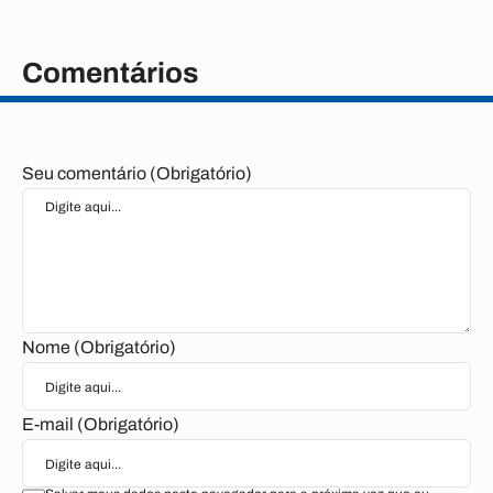
Comentários
Seu comentário (Obrigatório)
Nome (Obrigatório)
E-mail (Obrigatório)