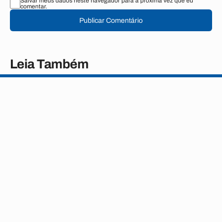
Salvar meus dados neste navegador para a próxima vez que eu
comentar.
Publicar Comentário
Leia Também