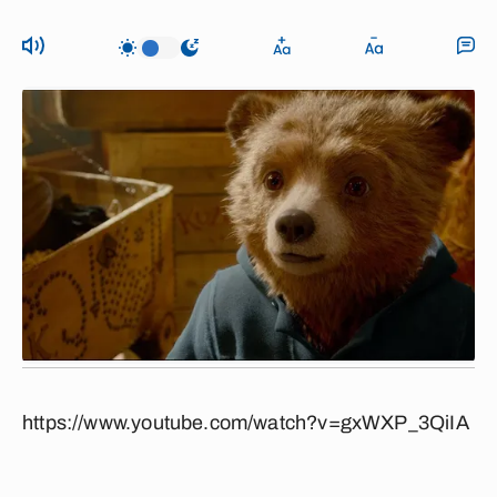
https://www.youtube.com/watch?v=gxWXP_3QiIA