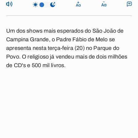
Um dos shows mais esperados do São João de
Campina Grande, o Padre Fábio de Melo se
apresenta nesta terça-feira (20) no Parque do
Povo. O religioso já vendeu mais de dois milhões
de CD's e 500 mil livros.