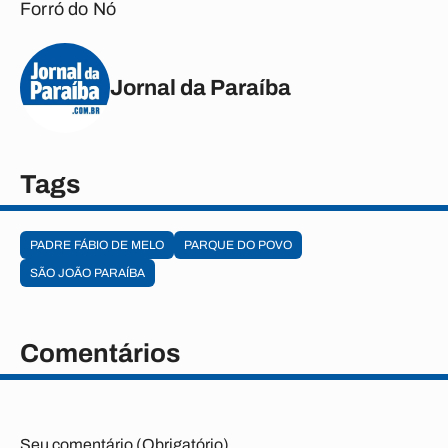
Forró do Nó
Jornal da Paraíba
Tags
PADRE FÁBIO DE MELO
PARQUE DO POVO
SÃO JOÃO PARAÍBA
Comentários
Seu comentário (Obrigatório)