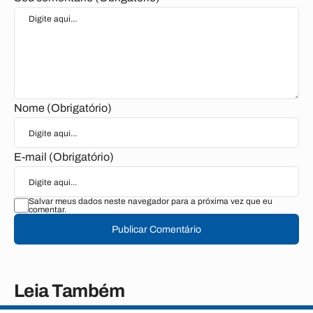
Nome (Obrigatório)
E-mail (Obrigatório)
Salvar meus dados neste navegador para a próxima vez que eu
comentar.
Publicar Comentário
Leia Também