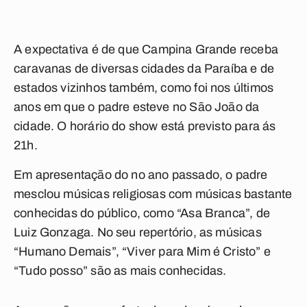
A expectativa é de que
Campina Grande
receba
caravanas de diversas cidades da Paraíba e de
estados vizinhos também, como foi nos últimos
anos em que o padre esteve no São João da
cidade. O horário do show está previsto para ás
21h.
Em apresentação do no ano passado, o padre
mesclou
músicas religiosas
com músicas bastante
conhecidas do público, como “Asa Branca”, de
Luiz Gonzaga. No seu repertório, as músicas
“Humano Demais”,
“Viver para Mim é Cristo”
e
“Tudo posso” são as mais conhecidas.