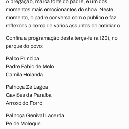
A pregação, marca forte do padre, é um dos
momentos mais emocionantes do show. Neste
momento, o padre conversa com o público e faz
reflexões a cerca de vários assuntos do cotidiano.
Confira a programação desta terça-feira (20), no
parque do povo:
Palco Principal
Padre Fábio de Melo
Camila Holanda
Palhoça Zé Lagoa
Gaviões da Paraíba
Arroxo do Forró
Palhoça Genival Lacerda
Pé de Moleque