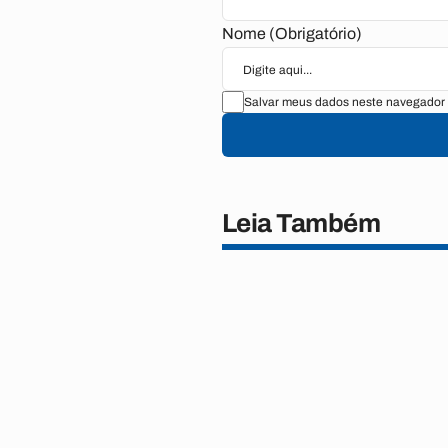
Nome (Obrigatório)
Salvar meus dados neste navegador 
Leia Também