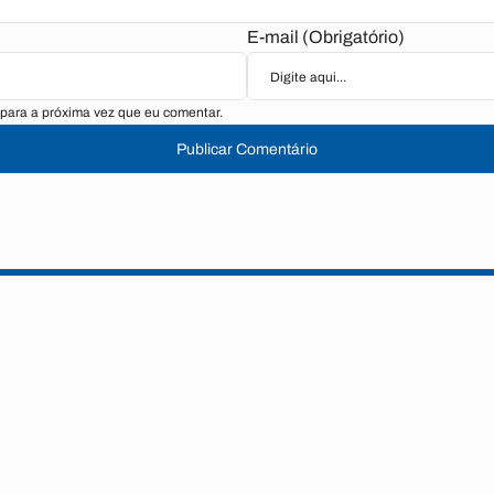
E-mail (Obrigatório)
para a próxima vez que eu comentar.
Publicar Comentário