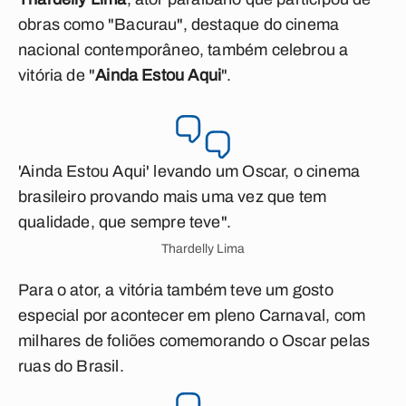
obras como "Bacurau", destaque do cinema
nacional contemporâneo, também celebrou a
vitória de "
Ainda Estou Aqui
".
'Ainda Estou Aqui' levando um Oscar, o cinema
brasileiro provando mais uma vez que tem
qualidade, que sempre teve".
Thardelly Lima
Para o ator, a vitória também teve um gosto
especial por acontecer em pleno Carnaval, com
milhares de foliões comemorando o Oscar pelas
ruas do Brasil.