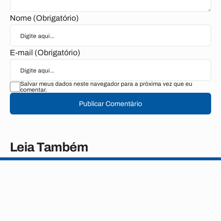
Nome (Obrigatório)
E-mail (Obrigatório)
Salvar meus dados neste navegador para a próxima vez que eu
comentar.
Publicar Comentário
Leia Também