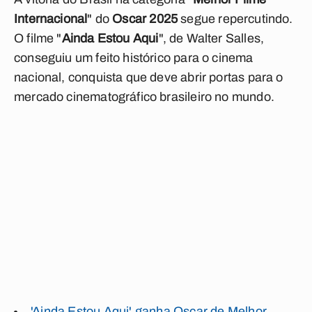
Internacional
" do
Oscar 2025
segue repercutindo.
O filme "
Ainda Estou Aqui
", de Walter Salles,
conseguiu um feito histórico para o cinema
nacional, conquista que deve abrir portas para o
mercado cinematográfico brasileiro no mundo.
'Ainda Estou Aqui' ganha Oscar de Melhor