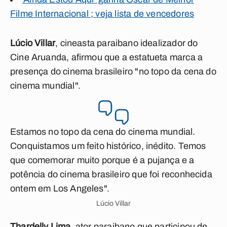
Filme Internacional ; veja lista de vencedores
Lúcio Villar
, cineasta paraibano idealizador do
Cine Aruanda, afirmou que a estatueta marca a
presença do cinema brasileiro "no topo da cena do
cinema mundial".
Estamos no topo da cena do cinema mundial.
Conquistamos um feito histórico, inédito. Temos
que comemorar muito porque é a pujança e a
potência do cinema brasileiro que foi reconhecida
ontem em Los Angeles".
Lúcio Villar
Thardelly Lima
, ator paraibano que participou de