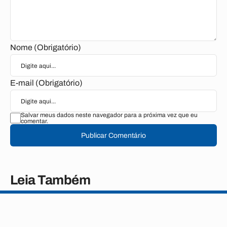
Nome (Obrigatório)
E-mail (Obrigatório)
Salvar meus dados neste navegador para a próxima vez que eu
comentar.
Publicar Comentário
Leia Também