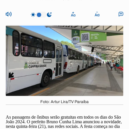
Foto: Artur Lira/TV Paraíba
As passagens de ônibus serão gratuitas em todos os dias do São
João 2024. O prefeito Bruno Cunha Lima anunciou a novidade,
nesta quinta-feira (21), nas redes sociais. A festa começa no dia