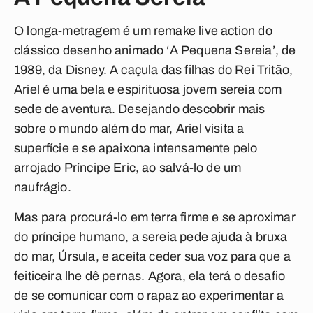
O longa-metragem é um remake live action do
clássico desenho animado ‘A Pequena Sereia’, de
1989, da Disney. A caçula das filhas do Rei Tritão,
Ariel é uma bela e espirituosa jovem sereia com
sede de aventura. Desejando descobrir mais
sobre o mundo além do mar, Ariel visita a
superfície e se apaixona intensamente pelo
arrojado Príncipe Eric, ao salvá-lo de um
naufrágio.
Mas para procurá-lo em terra firme e se aproximar
do príncipe humano, a sereia pede ajuda à bruxa
do mar, Úrsula, e aceita ceder sua voz para que a
feiticeira lhe dê pernas. Agora, ela terá o desafio
de se comunicar com o rapaz ao experimentar a