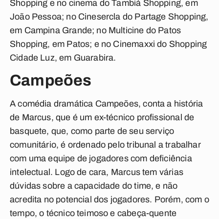
Shopping e no cinema do Tambiá Shopping, em
João Pessoa; no Cinesercla do Partage Shopping,
em Campina Grande; no Multicine do Patos
Shopping, em Patos; e no Cinemaxxi do Shopping
Cidade Luz, em Guarabira.
Campeões
A comédia dramática Campeões, conta a história
de Marcus, que é um ex-técnico profissional de
basquete, que, como parte de seu serviço
comunitário, é ordenado pelo tribunal a trabalhar
com uma equipe de jogadores com deficiência
intelectual. Logo de cara, Marcus tem várias
dúvidas sobre a capacidade do time, e não
acredita no potencial dos jogadores. Porém, com o
tempo, o técnico teimoso e cabeça-quente