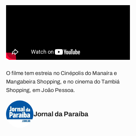
O filme tem estreia no Cinépolis do Manaíra e
Mangabeira Shopping, e no cinema do Tambiá
Shopping, em João Pessoa.
Jornal da Paraíba