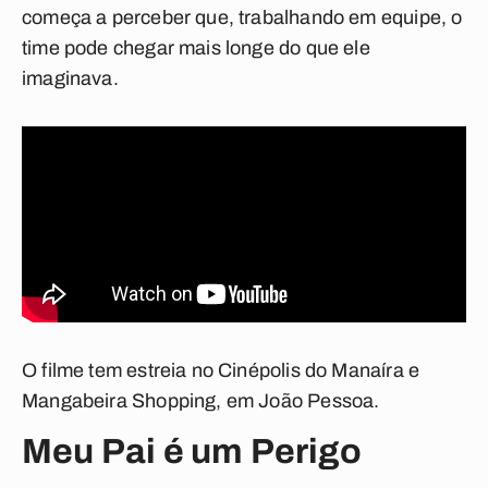
começa a perceber que, trabalhando em equipe, o
time pode chegar mais longe do que ele
imaginava.
O filme tem estreia no Cinépolis do Manaíra e
Mangabeira Shopping, em João Pessoa.
Meu Pai é um Perigo