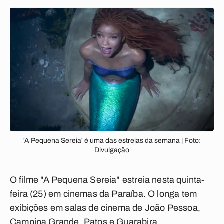
'A Pequena Sereia' é uma das estreias da semana | Foto:
Divulgação
O filme "A Pequena Sereia" estreia nesta quinta-
feira (25) em cinemas da Paraíba. O longa tem
exibições em salas de cinema de João Pessoa,
Campina Grande, Patos e Guarabira.