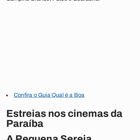
Confira o Guia Qual é a Boa
Estreias nos cinemas da
Paraíba
A Pequena Sereia