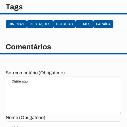
Tags
CINEMAS
DESTAQUES
ESTREIAS
FILMES
PARAÍBA
Comentários
Seu comentário (Obrigatório)
Nome (Obrigatório)