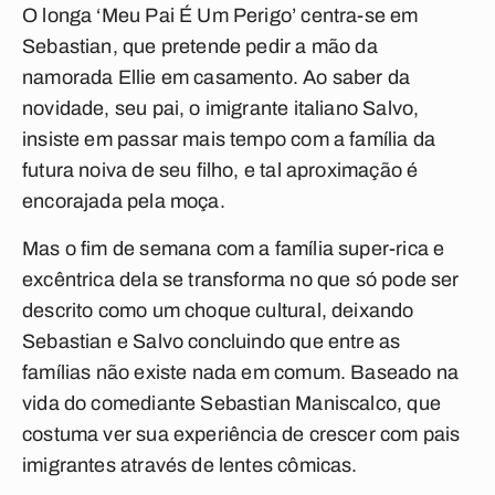
O longa ‘Meu Pai É Um Perigo’ centra-se em
Sebastian, que pretende pedir a mão da
namorada Ellie em casamento. Ao saber da
novidade, seu pai, o imigrante italiano Salvo,
insiste em passar mais tempo com a família da
futura noiva de seu filho, e tal aproximação é
encorajada pela moça.
Mas o fim de semana com a família super-rica e
excêntrica dela se transforma no que só pode ser
descrito como um choque cultural, deixando
Sebastian e Salvo concluindo que entre as
famílias não existe nada em comum. Baseado na
vida do comediante Sebastian Maniscalco, que
costuma ver sua experiência de crescer com pais
imigrantes através de lentes cômicas.