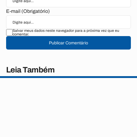
E-mail (Obrigatório)
Salvar meus dados neste navegador para a próxima vez que eu
comentar.
Publicar Comentário
Leia Também