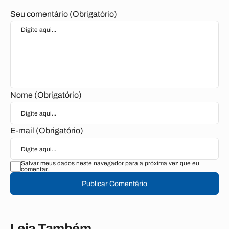
Seu comentário (Obrigatório)
Nome (Obrigatório)
E-mail (Obrigatório)
Salvar meus dados neste navegador para a próxima vez que eu
comentar.
Publicar Comentário
Leia Também