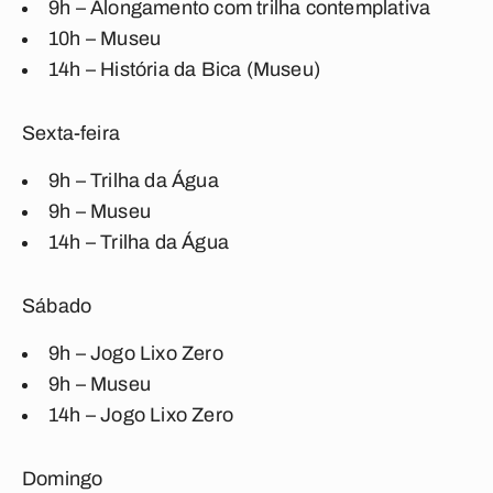
9h – Alongamento com trilha contemplativa
10h – Museu
14h – História da Bica (Museu)
Sexta-feira
9h – Trilha da Água
9h – Museu
14h – Trilha da Água
Sábado
9h – Jogo Lixo Zero
9h – Museu
14h – Jogo Lixo Zero
Domingo