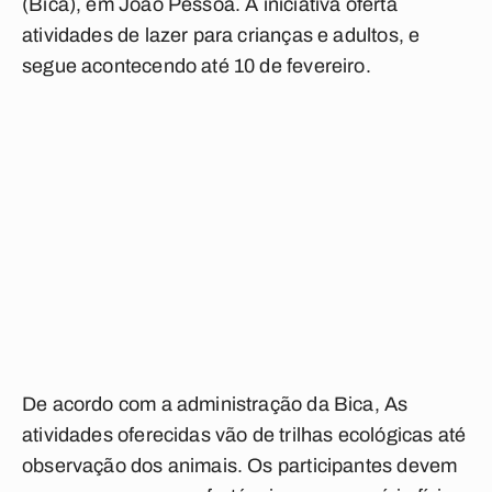
(Bica), em João Pessoa. A iniciativa oferta
atividades de lazer para crianças e adultos, e
segue acontecendo até 10 de fevereiro.
De acordo com a administração da Bica, As
atividades oferecidas vão de trilhas ecológicas até
observação dos animais. Os participantes devem