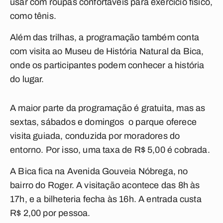
usar com roupas confortáveis para exercício físico,
como tênis.
Além das trilhas, a programação também conta
com visita ao Museu de História Natural da Bica,
onde os participantes podem conhecer a história
do lugar.
A maior parte da programação é gratuita, mas as
sextas, sábados e domingos o parque oferece
visita guiada, conduzida por moradores do
entorno. Por isso, uma taxa de R$ 5,00 é cobrada.
A Bica fica na Avenida Gouveia Nóbrega, no
bairro do Roger. A visitação acontece das 8h às
17h, e a bilheteria fecha às 16h. A entrada custa
R$ 2,00 por pessoa.