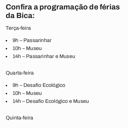
Confira a programação de férias
da Bica:
Terça-feira
9h – Passarinhar
10h – Museu
14h – Passarinhar e Museu
Quarta-feira
9h – Desafio Ecológico
10h – Museu
14h – Desafio Ecológico e Museu
Quinta-feira