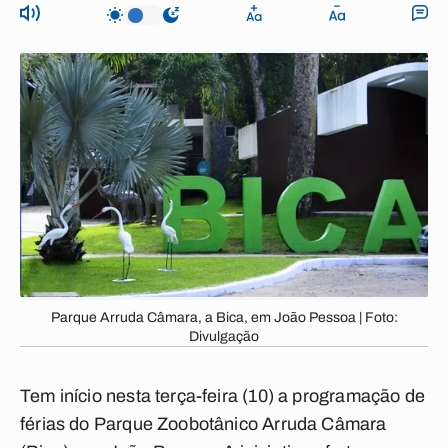
Parque Arruda Câmara, a Bica, em João Pessoa | Foto:
Divulgação
Tem início nesta terça-feira (10) a programação de
férias do Parque Zoobotânico Arruda Câmara