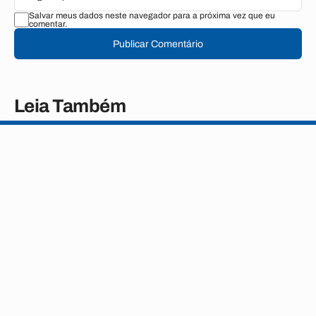
Salvar meus dados neste navegador para a próxima vez que eu
comentar.
Publicar Comentário
Leia Também