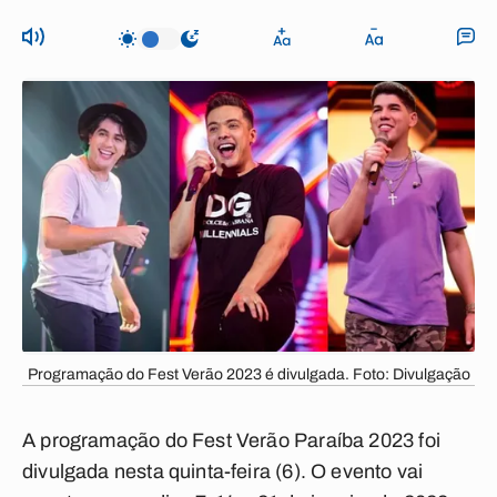
Programação do Fest Verão 2023 é divulgada. Foto: Divulgação
A programação do Fest Verão Paraíba 2023 foi
divulgada nesta quinta-feira (6). O evento vai