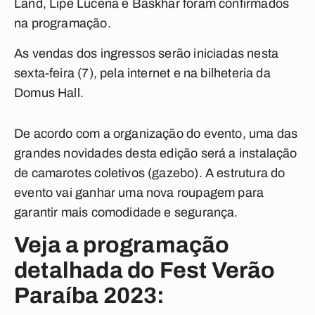
Land, Lipe Lucena e Baskhar foram confirmados
na programação.
As vendas dos ingressos serão iniciadas nesta
sexta-feira (7), pela internet e na bilheteria da
Domus Hall.
De acordo com a organização do evento, uma das
grandes novidades desta edição será a instalação
de camarotes coletivos (gazebo). A estrutura do
evento vai ganhar uma nova roupagem para
garantir mais comodidade e segurança.
Veja a programação
detalhada do Fest Verão
Paraíba 2023: