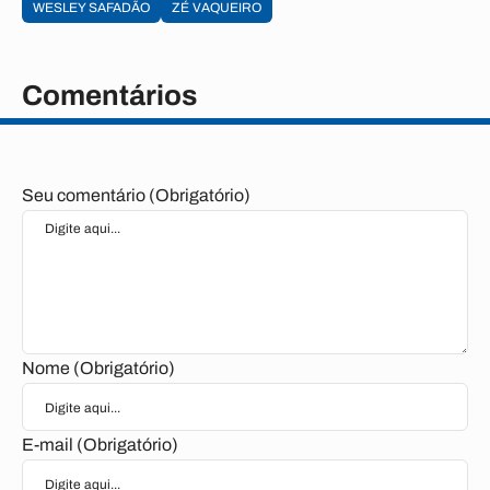
WESLEY SAFADÃO
ZÉ VAQUEIRO
Comentários
Seu comentário (Obrigatório)
Nome (Obrigatório)
E-mail (Obrigatório)