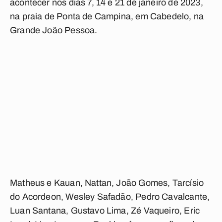
acontecer nos dias 7, 14 e 21 de janeiro de 2023,
na praia de Ponta de Campina, em Cabedelo, na
Grande João Pessoa.
Matheus e Kauan, Nattan, João Gomes, Tarcísio
do Acordeon, Wesley Safadão, Pedro Cavalcante,
Luan Santana, Gustavo Lima, Zé Vaqueiro, Eric