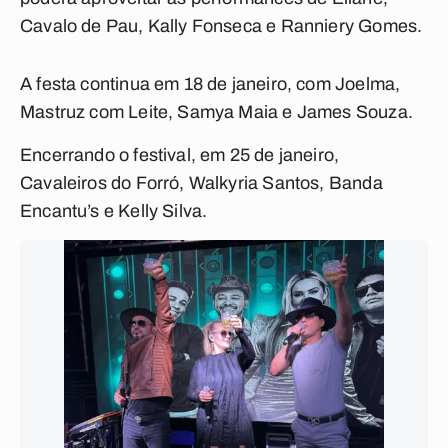
Cavalo de Pau, Kally Fonseca e Ranniery Gomes.
A festa continua em 18 de janeiro, com Joelma,
Mastruz com Leite, Samya Maia e James Souza.
Encerrando o festival, em 25 de janeiro,
Cavaleiros do Forró, Walkyria Santos, Banda
Encantu’s e Kelly Silva.