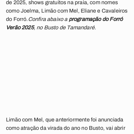
de 2025, shows gratuitos na praia, com nomes
como Joelma, Limão com Mel, Eliane e Cavaleiros
do Forró.
Confira abaixo a
programação do Forró
Verão 2025
, no Busto de Tamandaré.
Limão com Mel, que anteriormente foi anunciada
como atração da virada do ano no Busto, vai abrir