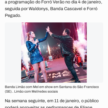
a programação do Forró Verão no dia 4 de janeiro,
seguida por Waldonys, Banda Cascavel e Forró
Pegado.
Banda Limão com Mel em show em Santana do São Francisco
(SE).. Limão com Mel/redes sociais
Na semana seguinte, em 11 de janeiro, o público
poderá aproveitar as performances de Eliane,