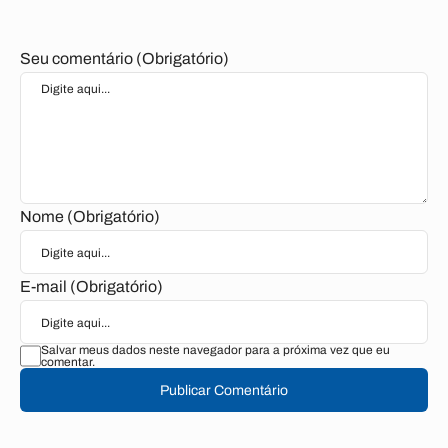
Seu comentário (Obrigatório)
Nome (Obrigatório)
E-mail (Obrigatório)
Salvar meus dados neste navegador para a próxima vez que eu
comentar.
Publicar Comentário