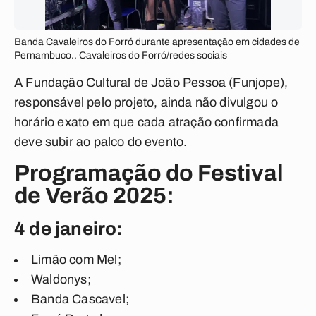
Banda Cavaleiros do Forró durante apresentação em cidades de
Pernambuco.. Cavaleiros do Forró/redes sociais
A Fundação Cultural de João Pessoa (Funjope),
responsável pelo projeto, ainda não divulgou o
horário exato em que cada atração confirmada
deve subir ao palco do evento.
Programação do Festival
de Verão 2025:
4 de janeiro:
Limão com Mel;
Waldonys;
Banda Cascavel;