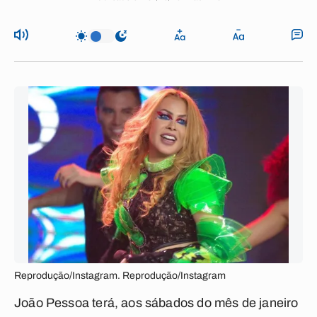
Reprodução/Instagram. Reprodução/Instagram
João Pessoa terá, aos sábados do mês de janeiro