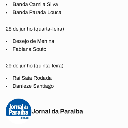
Banda Camila Silva
Banda Parada Louca
28 de junho (quarta-feira)
Desejo de Menina
Fabiana Souto
29 de junho (quinta-feira)
Raí Saia Rodada
Danieze Santiago
Jornal da Paraíba