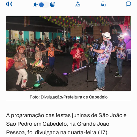
Foto: Divulgação/Prefeitura de Cabedelo
A programação das festas juninas de São João e
São Pedro em Cabedelo, na Grande João
Pessoa, foi divulgada na quarta-feira (17).