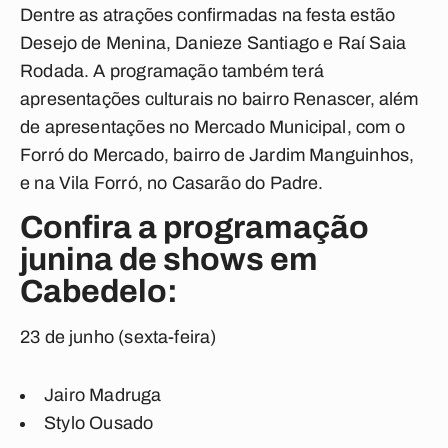
Dentre as atrações confirmadas na festa estão
Desejo de Menina, Danieze Santiago e Raí Saia
Rodada. A programação também terá
apresentações culturais no bairro Renascer, além
de apresentações no Mercado Municipal, com o
Forró do Mercado, bairro de Jardim Manguinhos,
e na Vila Forró, no Casarão do Padre.
Confira a programação
junina de shows em
Cabedelo:
23 de junho (sexta-feira)
Jairo Madruga
Stylo Ousado