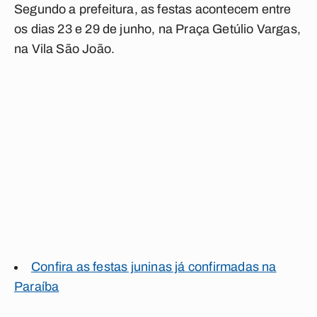
Segundo a prefeitura, as festas acontecem entre
os dias 23 e 29 de junho, na Praça Getúlio Vargas,
na Vila São João.
Confira as festas juninas já confirmadas na
Paraíba