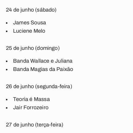
24 de junho (sábado)
James Sousa
Luciene Melo
25 de junho (domingo)
Banda Wallace e Juliana
Banda Magias da Paixão
26 de junho (segunda-feira)
Teoria é Massa
Jair Forrozeiro
27 de junho (terça-feira)