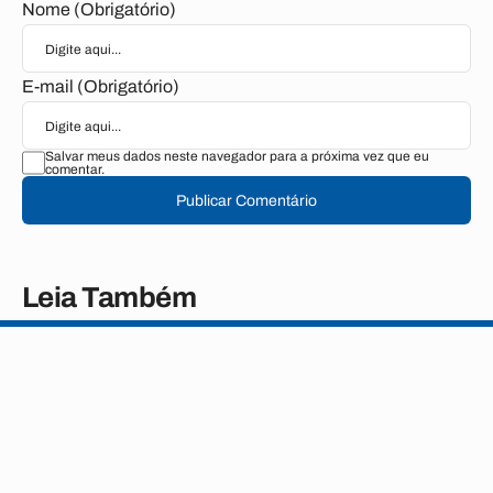
Nome (Obrigatório)
E-mail (Obrigatório)
Salvar meus dados neste navegador para a próxima vez que eu
comentar.
Publicar Comentário
Leia Também