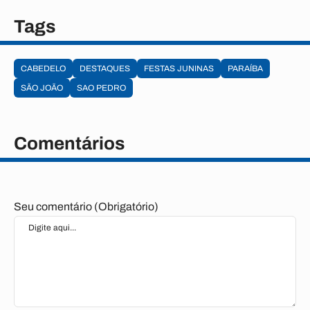
Tags
CABEDELO
DESTAQUES
FESTAS JUNINAS
PARAÍBA
SÃO JOÃO
SAO PEDRO
Comentários
Seu comentário (Obrigatório)