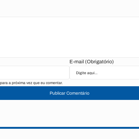
E-mail (Obrigatório)
para a próxima vez que eu comentar.
Publicar Comentário