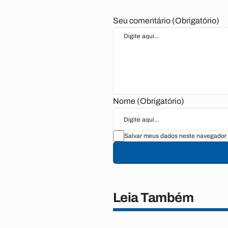
Seu comentário (Obrigatório)
Nome (Obrigatório)
Salvar meus dados neste navegador 
Leia Também