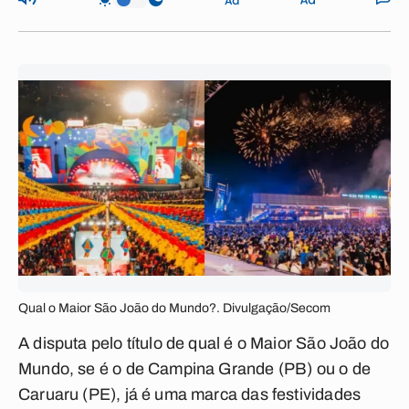
Qual o Maior São João do Mundo?. Divulgação/Secom
A disputa pelo título de qual é o Maior São João do
Mundo, se é o de Campina Grande (PB) ou o de
Caruaru (PE), já é uma marca das festividades