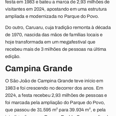
festa em 1983 e bateu a marca de 2,93 milhões de
visitantes em 2024, apostando em uma estrutura
ampliada e modernizada no Parque do Povo.
Do outro, Caruaru, cuja tradição remonta à década
de 1970, nascida das mãos de famílias locais e
hoje transformada em um megafestival que
recebeu mais de 3 milhões de pessoas na última
edição.
Campina Grande
O São João de Campina Grande teve início em
1983 e foi crescendo no decorrer dos anos. Em
2024, a festa recebeu 2,93 milhões de pessoas e
foi marcada pela ampliação do Parque do Povo,
que passou
de 31.595 m² para 39.934 m², e pela