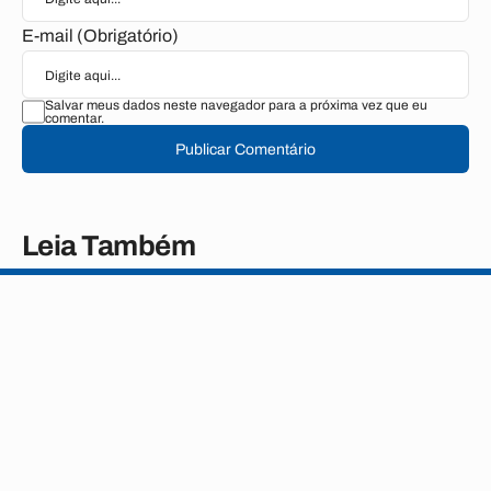
E-mail (Obrigatório)
Salvar meus dados neste navegador para a próxima vez que eu
comentar.
Publicar Comentário
Leia Também