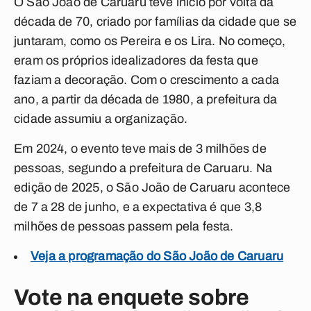
O São João de Caruaru teve início por volta da
década de 70, criado por famílias da cidade que se
juntaram, como os Pereira e os Lira. No começo,
eram os próprios idealizadores da festa que
faziam a decoração. Com o crescimento a cada
ano, a partir da década de 1980, a prefeitura da
cidade assumiu a organização.
Em 2024, o evento teve mais de 3 milhões de
pessoas, segundo a prefeitura de Caruaru.
Na
edição de 2025, o São João de Caruaru acontece
de 7 a 28 de junho, e a expectativa é que 3,8
milhões de pessoas passem pela festa.
Veja a programação do São João de Caruaru
Vote na enquete sobre