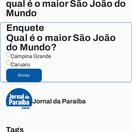
qual é o maior São João do
Mundo
Enquete
Qual é o maior São João
do Mundo?
Campina Grande
Caruaru
Enviar
Jornal da Paraíba
Tags