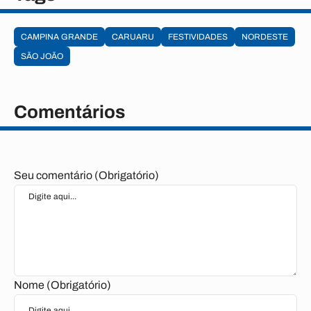
CAMPINA GRANDE
CARUARU
FESTIVIDADES
NORDESTE
SÃO JOÃO
Comentários
Seu comentário (Obrigatório)
Nome (Obrigatório)