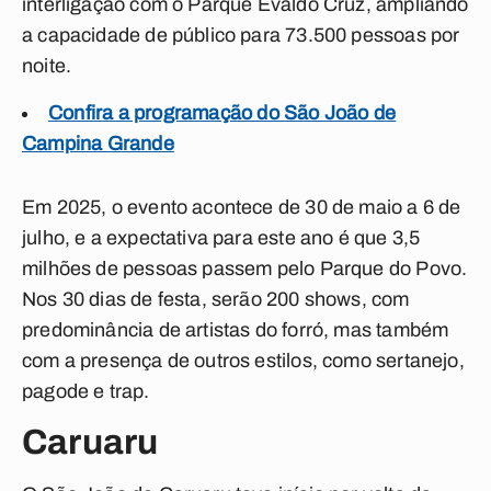
interligação com o Parque Evaldo Cruz, ampliando
a capacidade de público para 73.500 pessoas por
noite.
Confira a programação do São João de
Campina Grande
Em 2025, o evento acontece de 30 de maio a 6 de
julho, e a expectativa para este ano é que 3,5
milhões de pessoas passem pelo Parque do Povo.
Nos 30 dias de festa, serão 200 shows, com
predominância de artistas do forró, mas também
com a presença de outros estilos, como sertanejo,
pagode e trap.
Caruaru