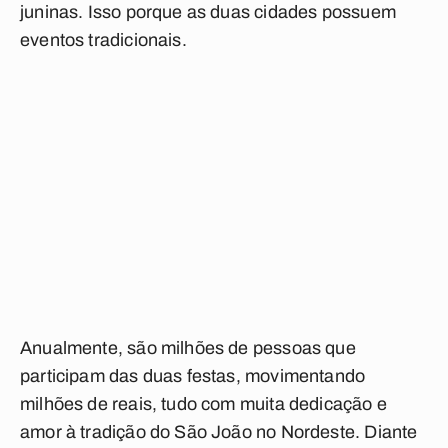
juninas. Isso porque as duas cidades possuem
eventos tradicionais.
Anualmente, são milhões de pessoas que
participam das duas festas, movimentando
milhões de reais, tudo com muita dedicação e
amor à tradição do São João no Nordeste. Diante