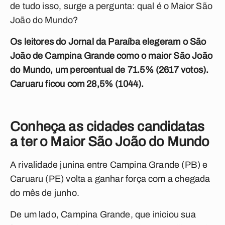
de tudo isso, surge a pergunta: qual é o Maior São
João do Mundo?
Os leitores do Jornal da Paraíba elegeram o São
João de Campina Grande como o maior São João
do Mundo, um percentual de 71.5% (2617 votos).
Caruaru ficou com 28,5% (1044).
Conheça as cidades candidatas
a ter o Maior São João do Mundo
A rivalidade junina entre Campina Grande (PB) e
Caruaru (PE) volta a ganhar força com a chegada
do mês de junho.
De um lado, Campina Grande, que iniciou sua